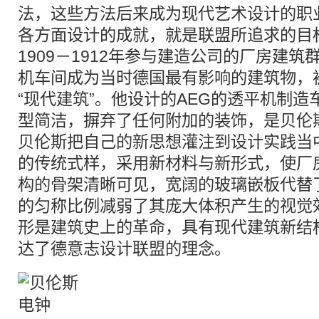
法，这些方法后来成为现代艺术设计的职
各方面设计的成就，就是联盟所追求的目
1909－1912年参与建造公司的厂房建
机车间成为当时德国最有影响的建筑物，
“现代建筑”。他设计的AEG的透平机制
型简洁，摒弃了任何附加的装饰，是贝伦
贝伦斯把自己的新思想灌注到设计实践当
的传统式样，采用新材料与新形式，使厂
构的骨架清晰可见，宽阔的玻璃嵌板代替
的匀称比例减弱了其庞大体积产生的视觉
形是建筑史上的革命，具有现代建筑新结
达了德意志设计联盟的理念。