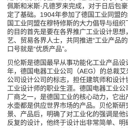
佩斯和米斯·凡德罗来完成，对于日后包
定了基础。1904年参加了德国工业同盟的
国工业同盟在穆特修斯的大力倡导与组织
的目的首先是要在各界推广工业设计思想
艺、贸易各界人士，共同推进“工业产品的
口号就是“优质产品”。
贝伦斯是德国最早从事功能化工业产品设计
年，德国电器工业公司（AEG）的总裁艾
公司设计公司的标志，担任建筑师和设计
工业设计师的职业生涯。德国电器工业公
厂商之一，是德国工业的核心动力，它出
水壶都是供应世界市场的产品。贝伦斯研
景、产品后，明确了对工业化的强调是他
反复的设计，他终于设计出非常简单、明