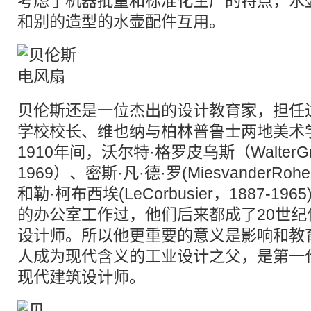
考虑了机器批量和标准化生产的特点，水
和别的造型的水壶配件互用。
贝伦斯还是一位杰出的设计教育家，担任
学校校长、维也纳与柏林普鲁士两地美术
1910年间，沃尔特·格罗皮乌斯（WalterGro
1969）、密斯·凡·德·罗(MiesvanderRohe,
和勒·柯布西埃(LeCorbusier，1887-1
的办公室工作过，他们后来都成了20世
设计师。所以他更重要的意义是影响和教
人成为现代含义的工业设计之父，是第一
现代建筑设计师。