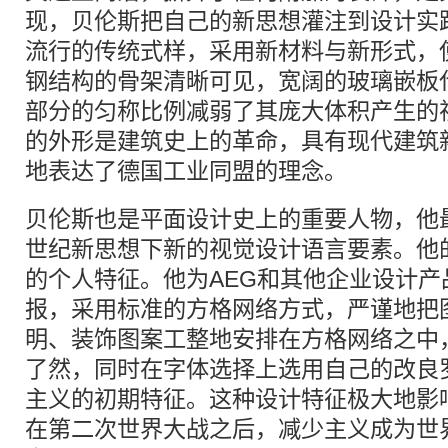
现，贝伦斯把自己的新思想灌注到设计实
流行的传统式样，采用新材料与新形式，
钢结构的骨架清晰可见，宽阔的玻璃嵌板
部分的匀称比例减弱了其庞大体积产生的
的外形是建筑史上的革命，具有现代建筑
地表达了德国工业同盟的理念。
贝伦斯也是平面设计史上的重要人物，他
世纪新思想下新的视觉设计语言要素。他
的个人特征。他为AEG和其他企业设计
报，采用标准的方格网络方式，严谨地把
明、装饰图案工整地安排在方格网络之中
了然，同时在字体选择上选用自己的改良
主义的初期特征。这种设计特征极大地影
在第二次世界大战之后，减少主义成为世