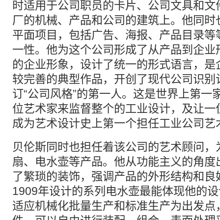
时适用于公司职员的卡片、公司文具和文
厂的机械、产品和公司的建筑上。他同时
平面项目，包括广告、海报、产品目录等
一性。他为这个公司形成了从产品到企业
的企业形象，设计了统一的形式语言，是
较完善的典型作品，开创了现代公司识别
订“公司风格”的第一人。这是世界上第一
位艺术家来监督整个的工业设计，及让一
成为艺术设计史上第一个担任工业公司艺
贝伦斯同时也担任着该公司的艺术顾问，
扇、电水壶等产品。他从功能主义的角度
了繁琐的装饰，强调产品的外形结构和良
1909年设计的系列电水壶最能体现他的
适应机械化批量生产和标准生产为出发点