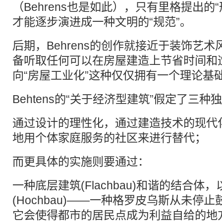
（Behrens也是如此），只有里格提出的
才能逐步演进成一种文明的“规范”。
后期，Behrens的创作就接近于装饰艺
备听取任何可以在房屋建造上节省时间和
向“房屋工业化”这种仅仅拥有一个理论基
Behtens的“关于经济型建筑”假定了三
通过设计的理性化，通过建造技术的现代
地用个体家庭服务的社区来进行替代；
而更具体的实施则要通过：
一种底层建筑(Flachbau)和谐的结合体
(Hochbau)——一种格罗皮乌斯从未停
它会使得都市的居民点成为利益自给的地