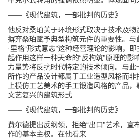
申克尔式转角的强调依然明显。体现面向
——《现代建筑，一部批判的历史》
他反对桑珀关于环境形式取决于技术及物
摒弃桑珀赋予典型构筑元件的重要性。与
·里格“形式意志”这种经营理论的影响，
起作用这样一种天命的“反构筑”原理的影
力量势将反抗时代特定的技术倾向。与此一致，
所作的产品设计都属于工业造型风格而非
上模仿工艺美术的手工锻造风格的产品，
文艺复兴的建筑形式
——《现代建筑，一部批判的历史》
费尔德提出反纲领，拒绝“出口”艺术，宣
作的基本主权。在他看来