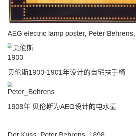
AEG electric lamp poster, Peter Behrens
贝伦斯1900-1901年设计的自宅扶手椅
1908年 贝伦斯为AEG设计的电水壶
Der Kuss, Peter Behrens, 1898