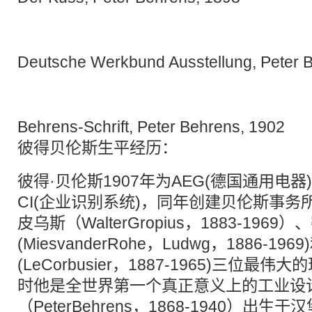
Deutsche Werkbund Ausstellung, Peter 
Behrens-Schrift, Peter Behrens, 1902
彼得贝伦斯生平经历：
彼得·贝伦斯1907年为AEG(德国通用电
CI(企业识别系统)，同年创建贝伦斯事务
皮乌斯（WalterGropius，1883-1969
(MiesvanderRohe，Ludwg，1886-19
(LeCorbusier，1887-1965)三位
时他是全世界第一个真正意义上的工业设
（PeterBehrens，1868-1940）