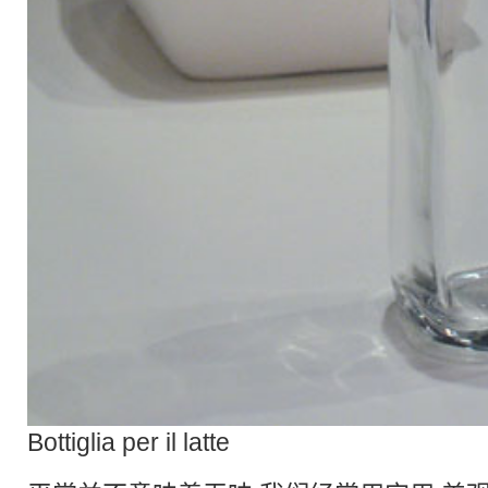
Bottiglia per il latte