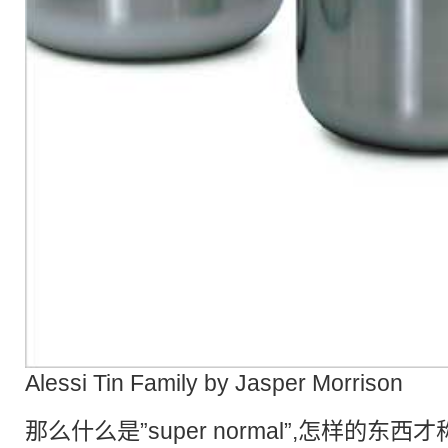
Alessi Tin Family by Jasper Morrison
那么什么是”super normal”,怎样的东西才称得