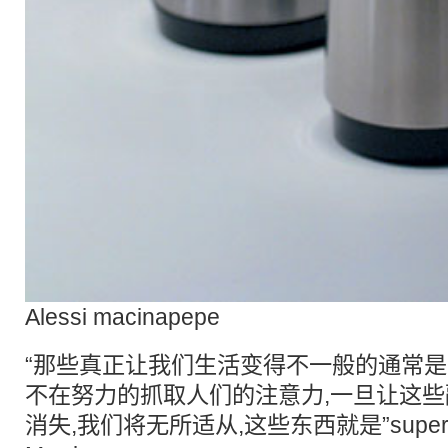
Alessi macinapepe
“那些真正让我们生活变得不一般的通常是
不在努力的抓取人们的注意力,一旦让这
消失,我们将无所适从,这些东西就是”super nor