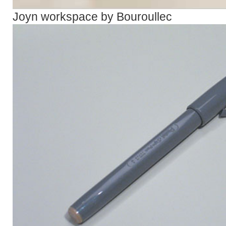
Joyn workspace by Bouroullec