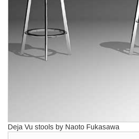
Deja Vu stools by Naoto Fukasawa