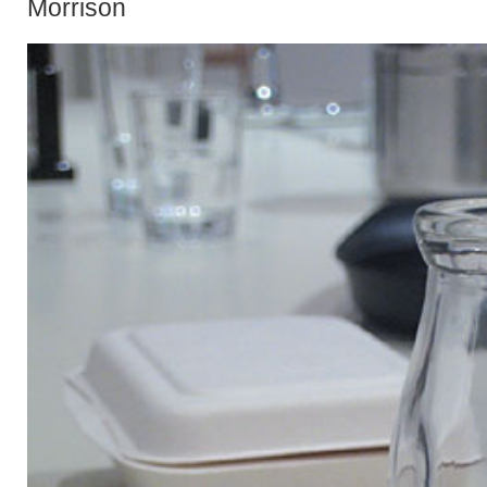
Morrison