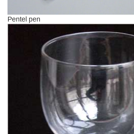
Pentel pen