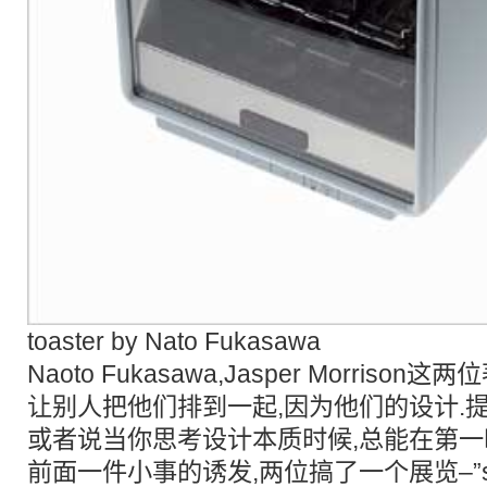
toaster by Nato Fukasawa
Naoto Fukasawa,Jasper Morris
让别人把他们排到一起,因为他们的设计.
或者说当你思考设计本质时候,总能在第一
前面一件小事的诱发,两位搞了一个展览–”supe