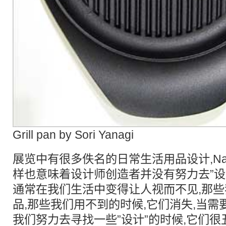
Grill pan by Sori Yanagi
展览中有很多佚名的日常生活用品设计,Naoto
样也意味着设计师创造者并没有努力去”设计
通常在我们生活中变得让人视而不见,那
品,那些我们用不到的时候,它们消失,当需
我们努力去寻找一些”设计”的时候,它们很