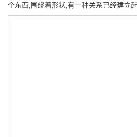
个东西,围绕着形状,有一种关系已经建立起