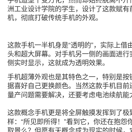
手机造型千变万化，然而却始终脱离不开
洲工业设计学院的学生，设计了这款赋有
机，彻底打破传统手机的外观。
这款手机一半机身是“透明的”，实际上借由
头和超大屏幕。对手机另一侧的画面进行
侧实时显示，这就成为透明效果。
手机超薄外观也是其特色之一，特别是按
据喜好自己更换颜色。当然这款手机目前
量产问题需要解决，还要考虑电池续航能
这款
概念
手机更是将全屏触摸发挥到了极
样：“所见即所得！”看到它，你还在抱怨
取景么？但愿有天概念成为现实的时候，