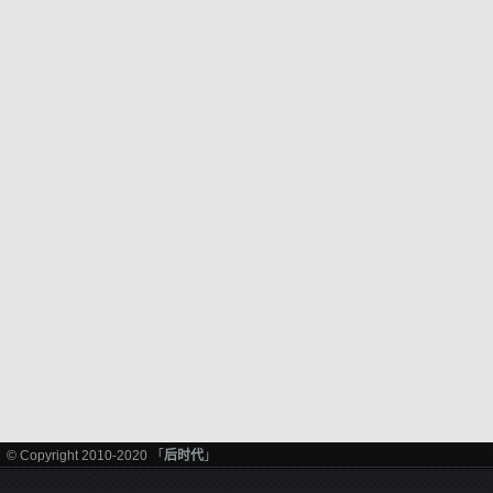
© Copyright 2010-2020 「
后时代
」