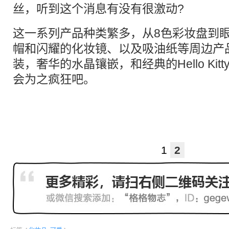
丝，听到这个消息有没有很激动?
这一系列产品种类繁多，从8色彩妆盘到
帽和闪耀的化妆镜、以及吸油纸等周边产
装，奢华的水晶镶嵌，和经典的Hello Ki
会为之疯狂吧。
1
2