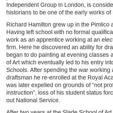
Independent Group in London, is consider
historians to be one of the early works of
Richard Hamilton grew up in the Pimlico 
Having left school with no formal qualific
work as an apprentice working at an ele
firm. Here he discovered an ability for 
began to do painting at evening classes a
of Art which eventually led to his entry 
Schools. After spending the war working 
draftsman he re-enrolled at the Royal A
was later expelled on grounds of “not prof
instruction”, loss of his student status fo
out National Service.
After two years at the Slade School of Art