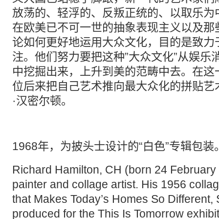
放荡的、轻浮的、反叛正统的、以取乐为
在欧美已不可一世的抽象表现主义以及那
论如何更好地运用大众文化，目的是致力于
注。他们努力要把这种”大众文化”从娱乐
中挖掘出来，上升到美的范畴中去。在这
位后来把自己艺术推向最大众化的拼贴艺
·汉密尔顿。
1968年，为披头士设计的“白色”专辑包装
Richard Hamilton, CH (born 24 February 
painter and collage artist. His 1956 collage
that Makes Today’s Homes So Different, 
produced for the This Is Tomorrow exhibit