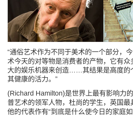
“通俗艺术作为不同于美术的一个部分，
术今天的对等物是消费者的产物，它有众
大的娱乐机器来创造……其结果是高度的
其健康的活力。”
(Richard Hamilton)是世界上最有影
普
艺术的领军人物，杜尚的学生，英国最
他的代表作有“到底是什么使今日的家庭如