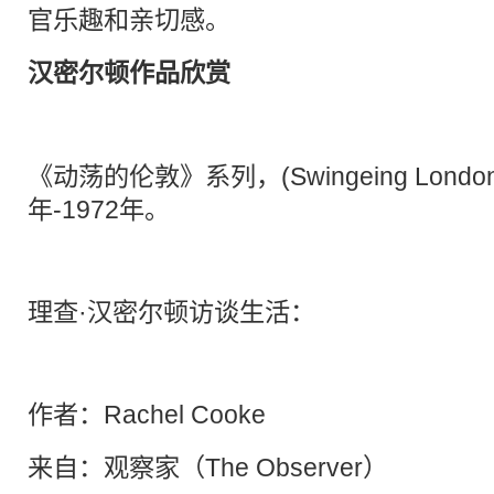
官乐趣和亲切感。
汉密尔顿作品欣赏
《动荡的伦敦》系列，(Swingeing London s
年-1972年。
理查·汉密尔顿访谈生活：
作者：Rachel Cooke
来自：观察家（The Observer）