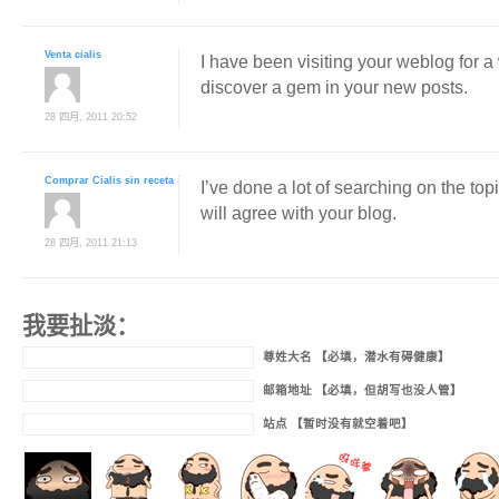
Venta cialis
I have been visiting your weblog for a
discover a gem in your new posts.
28 四月, 2011 20:52
Comprar Cialis sin receta
I’ve done a lot of searching on the top
will agree with your blog.
28 四月, 2011 21:13
我要扯淡：
尊姓大名 【必填，潜水有碍健康】
邮箱地址 【必填，但胡写也没人管】
站点 【暂时没有就空着吧】