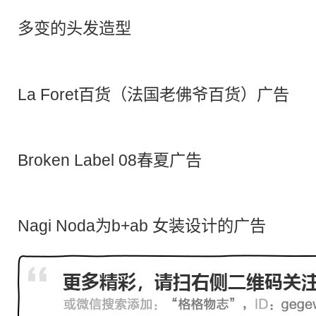
多变
的
头发
造型
La Foret百货（法国老佛爷百货）广告
Broken Label 08春夏广告
Nagi Noda为b+ab 女装设计的广告