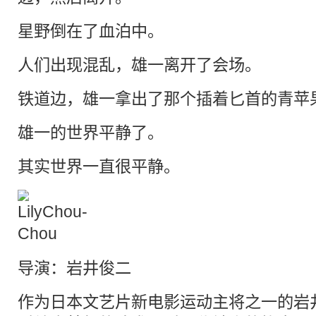
星野倒在了血泊中。
人们出现混乱，雄一离开了会场。
铁道边，雄一拿出了那个插着匕首的青苹
雄一的世界平静了。
其实世界一直很平静。
导演：岩井俊二
作为日本
文艺片
新电影运动主将之一的岩