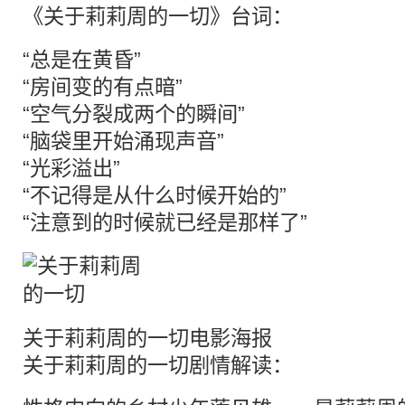
《关于莉莉周的一切》台词：
“总是在黄昏”
“房间变的有点暗”
“空气分裂成两个的瞬间”
“脑袋里开始涌现声音”
“光彩溢出”
“不记得是从什么时候开始的”
“注意到的时候就已经是那样了”
关于莉莉周的一切电影海报
关于莉莉周的一切剧情解读：