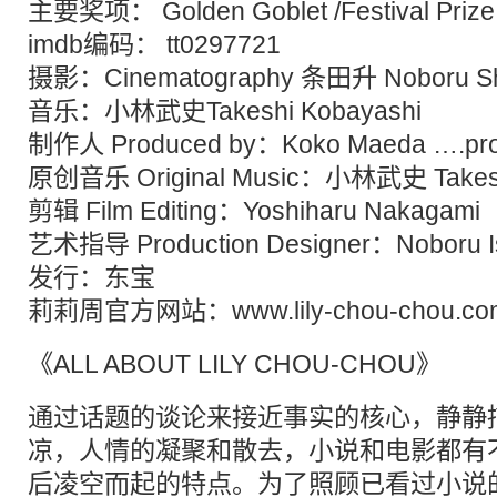
主要奖项： Golden Goblet /Festival Prize
imdb编码： tt0297721
摄影：Cinematography 条田升 Noboru Sh
音乐：小林武史Takeshi Kobayashi
制作人 Produced by：Koko Maeda ….pro
原创音乐 Original Music：小林武史 Takesh
剪辑 Film Editing：Yoshiharu Nakagami
艺术指导 Production Designer：Noboru I
发行：东宝
莉莉周官方网站：
www.lily-chou-chou.c
《ALL ABOUT LILY CHOU-CHOU》
通过话题的谈论来接近事实的核心，静静
凉，人情的凝聚和散去，小说和电影都有
后凌空而起的特点。为了照顾已看过小说