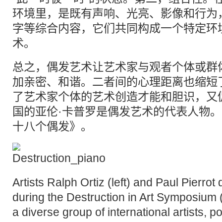
环境里，是既有声响、光亮、影像和行为
字等综合内容，它们共同构成一个特定环
术。
总之，偶发艺术让艺术家与观者个体或群
加亲密、和谐。二者间的心理距离也缩短
了艺术家个体的艺术创造才能和胆识，又
国的亚伦·卡普罗是偶发艺术的代表人物
十八个偶发》。
Artists Ralph Ortiz (left) and Paul Pierro
during the Destruction in Art Symposium 
a diverse group of international artists, po