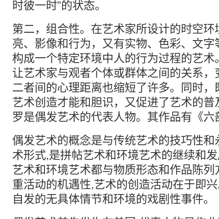
时彼一时”的状态。
第二，组合性。在艺术家所设计的时空环
亮、影像和行为，又有实物、色彩、文字
构成一个特定环境中人的行为过程的艺术。*
让艺术家与观者个体或群体之间的关系，
二者间的心理距离也缩短了许多。同时，
艺术创造才能和胆识，又促进了艺术的普
罗是偶发艺术的代表人物。其作品有《六
偶发艺术的概念是与传统艺术的技巧性和
术形式,是拼帖艺术和环境艺术的继续和
艺术和环境艺术都与物质形态和作品陈列
重活动的机遇性,艺术的创造活动在于即兴
自发的无具体情节和环境的戏剧性事件。