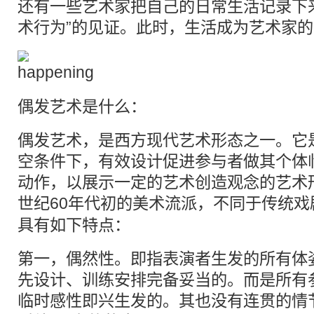
还有一些艺术家把自己的日常生活记录下
术行为”的见证。此时，生活成为艺术家
偶发艺术是什么：
偶发艺术，是西方现代艺术形态之一。它
空条件下，有效设计促进参与者做其个体
动作，以展示一定的艺术创造观念的艺术
世纪60年代初的美术
流派
，不同于传统戏
具有如下特点：
第一，偶然性。即指表演者生发的所有体
先设计、训练安排完备妥当的。而是所有
临时感性即兴生发的。其也没有连贯的情