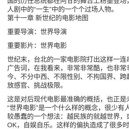
国的历任总统都在阿甘的舞台上粉墨登场
人剧中的“一生”中的一个个过场人物。
第十一章 新世纪的电影地图
重要导演：世界导演
重要影片：世界电影
世纪末，台北的一家电影院打出这样一连
广告词，在我看来，非常非常酷，也非常非
今、不分中西、不限性别、不拘国界、跨
放感官、挑战极限。
这是对后现代电影最准确的概括，也正是
“世界电影”是一个什么样的概念，很少有
较愚蠢的一个想法：越民族的就越世界，
OK，自娱自乐。这样的偏执造成了很多