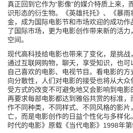
真正回到它作为“影像”的媒介特质上来，
识形态的衍生物。《英雄托托》、《暴雨
金，成为国际电影节和市场欢迎的成功作
了国际市场，更为电影创作带来新的活力
空间。
现代高科技给电影也带来了变化，是挑战
通过互联网购物，聊天，享受知识，也可
自己喜欢的电影、电视节目。看电影的方
向分散性，人们对电影的接受也将从大众
受方式的改变不可避免地又会影响到电影
再要求每部电影都达到雅俗共赏的标准，
作不同种类，不同样式、不同风格的影片
亡，而是电影创作的日益个性化与多样化
时代的电影》原载《当代电影》1998年第5期