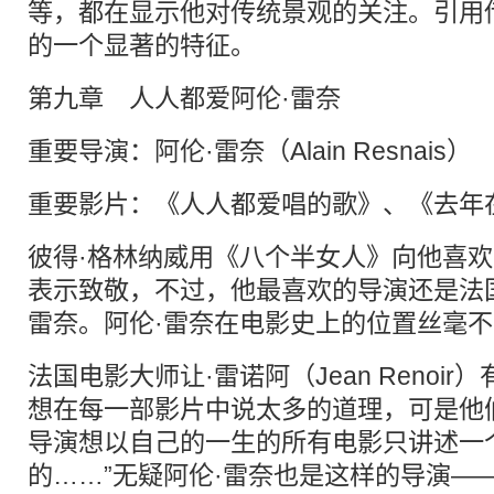
等，都在显示他对传统景观的关注。引用
的一个显著的特征。
第九章 人人都爱阿伦·雷奈
重要导演：阿伦·雷奈（Alain Resnais）
重要影片：《人人都爱唱的歌》、《去年
彼得·格林纳威用《八个半女人》向他喜
表示致敬，不过，他最喜欢的导演还是法
雷奈。阿伦·雷奈在电影史上的位置丝毫
法国电影大师让·雷诺阿（Jean Renoir
想在每一部影片中说太多的道理，可是他
导演想以自己的一生的所有电影只讲述一
的……”无疑阿伦·雷奈也是这样的导演——