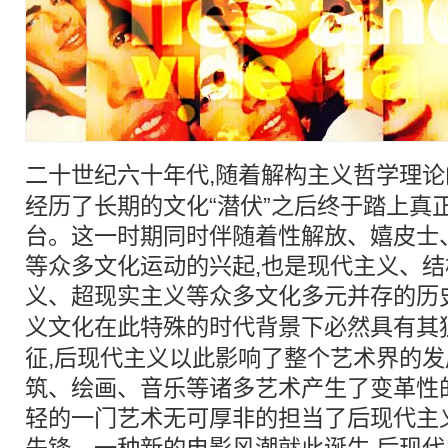
二十世纪六十年代,随着
解构
主义哲学理论
经历了长期的文化“潜伏”之后终于踏上真
台。这一时期同时伴随着性解放、嬉皮士
等众多文化运动的兴起,也是现代主义、
义、超现实主义等众多文化多元并存的历
义文化在此特殊的时代背景下必然具有其
征,后现代主义以此影响了整个艺术界的发
筑、绘画、音乐等诸多艺术产生了变革性
轻的一门艺术无可厚非的担当了后现代主