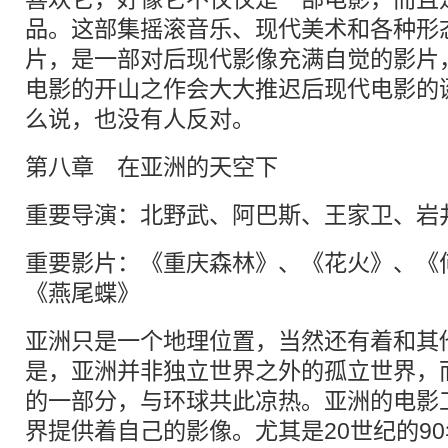
品。这部集摇滚音乐、现代美术和各种形
片，是一部对后现代影像充满自觉的影片
电影的开山之作会大大推迟后现代电影的
么说，也没有人反对。
第八章 在亚洲的天空下
重要导演：北野武、阿巴斯、王家卫、岩
重要影片：《重庆森林》、《花火》、《
《燕尾蝶》
亚洲只是一个地理位置，当然还有着和其
是，亚洲并非独立世界之外的孤立世界，
的一部分，与环球共此凉热。亚洲的电影
界提供着自己的影像。尤其是20世纪的9