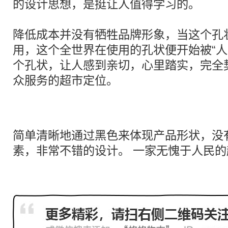
的设计思想，是挺让人值得学习的。
降低成本并没有牺牲品牌形象，当这个孔
用，这个全世界在使用的孔状便开始被“人
个孔状，让人感到亲切，心里踏实，完全
众服务的超市定位。
简单清晰地通过黑色来体现产品形状，没
素，非常不错的设计。 一家无愧于人民的