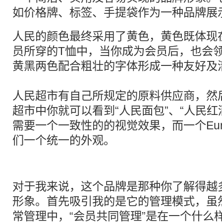
如价格牌、标签、手提袋作为一种品牌展
人民的颜色最终采用了黄色，黄色既体现
员所穿的T恤中，当你成为会员后，也会
黄黑两色配合粗壮的字体形成一种友好及
人民超市有自己所规定的原料供应商，然
超市中你就可以看到“人民面包”、“人民红
需要一个一致性的的视觉效果，而一个Euro
们一个统一的外观。
对于我来说，这个品牌是那种你了解得越
形象。首先吸引我的是它的管理模式，虽
常管理中，“会员共同管理”是在一个什么