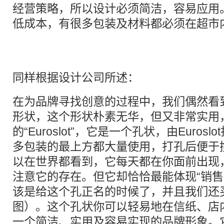
经营策略，所以设计必须简洁，容易应用
低成本，有很多包装及材料都必须在超市
同样根据设计公司所述：
在为品牌寻找创意的过程中，我们偶然看
形状，这个形状朴素无华，但又非常实用
的“Euroslot”，它是一个孔状，由Euro
多包装的最上方都大量使用，打孔后便于
以在世界都看到，它每天都在你面前出现
注意它的存在。但它却恰恰最能体现“销售
该是给这个孔正名的时候了，并且我们还
图）。这个孔状你可以轻易地在信纸、店
一个简洁、实用及容易实现的品牌形象。