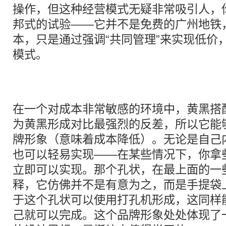
操作，但这种经营模式无疑非常吸引人，
邦式的试验——它并不是免费的广州地铁
本，只是通过强调“共同管理”来实现低价
模式。
在一个对成本非常敏感的环境中，黄黑搭
为黄黑形成对比最强烈的反差，所以它能
牌形象（意味着成本降低）。无论是自己
也可以轻易实现——在某些情况下，你拿
立即可以实现。那个孔状，在最上面的一
释，它仿佛并不是有意为之，而是手提袋
于这个孔状可以使用打孔机形成，这同样
己就可以完成。这个品牌形象处处体现了一