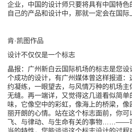
企业，中国的设计师只要将具有中国特色
自己的产品和设计中，那就一定会在国际
肯·凯图作品
设计不仅仅是一个标志
晶报：广州新白云国际机场的标志是您设
个成功的设计，有广州媒体曾这样报道：
约凝练，一眼望去，与风情万种的机场主
无缝。再一端详，又觉得这几道看似简单
味，它像空中的彩虹，像海上的桥梁，像
丽开朗的心情。站在这个标志面前，你可
飞、与律动、与生命有关的事物……——
当的特性，您能谈谈这个标志设计的过程