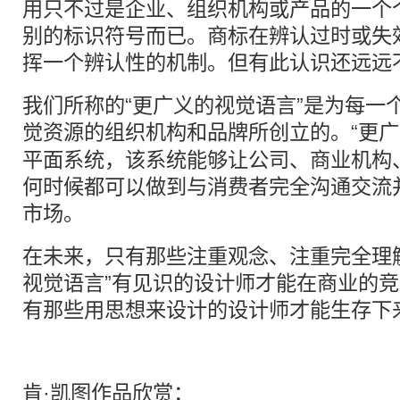
用只不过是企业、组织机构或产品的一个
别的标识符号而已。商标在辨认过时或失
挥一个辨认性的机制。但有此认识还远远
我们所称的“更广义的视觉语言”是为每一
觉资源的组织机构和
品牌
所创立的。“更
平面系统，该系统能够让公司、商业机构
何时候都可以做到与消费者完全沟通交流
市场。
在未来，只有那些注重观念、注重完全理
视觉语言”有见识的设计师才能在商业的
有那些用思想来设计的设计师才能生存下
肯·凯图作品欣赏：