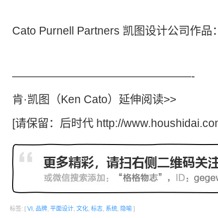
Cato Purnell Partners 凯图设计公司作品
————————————————-
肯·凯图（Ken Cato）延伸阅读>>
[请保留：
后时代
http://www.houshidai.co
标签: [
VI
,
品牌
,
平面设计
,
文化
,
标志
,
系统
,
隐喻
]