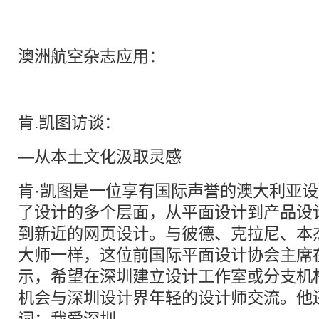
澳洲航空杂志应用：
肯.凯图访谈：
—从本土文化汲取灵感
肯·凯图是一位享有国际声誉的澳大利亚
了设计的多个层面，从平面设计到产品设
到新近的网页设计。与彼德、克拉尼、本
大师一样，这位前国际平面设计协会主席
示，希望在深圳建立设计工作室或分支机
机会与深圳设计界年轻的设计师交流。他