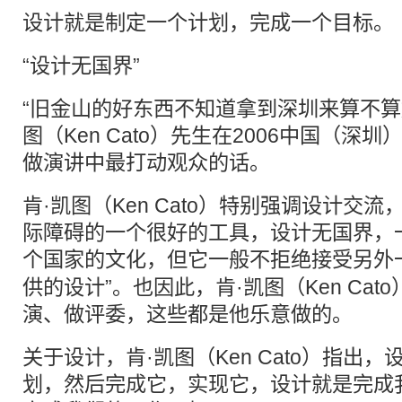
设计就是制定一个计划，完成一个目标。
“设计无国界”
“旧金山的好东西不知道拿到深圳来算不算
图（Ken Cato）先生在2006中国（深
做演讲中最打动观众的话。
肯·凯图（Ken Cato）特别强调设计交
际障碍的一个很好的工具，设计无国界，
个国家的
文化
，但它一般不拒绝接受另外
供的设计”。也因此，肯·凯图（Ken Ca
演、做评委，这些都是他乐意做的。
关于设计，肯·凯图（Ken Cato）指出
划，然后完成它，实现它，设计就是完成