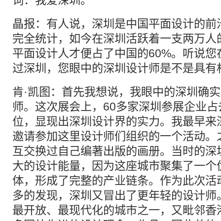
词：我爱深圳。
晶报：有人说，深圳是中国平面设计的前
完全统计，如今在深圳活跃着一支两万人
平面设计人才便占了中国的60%。听说您
过深圳，您眼中的深圳设计师是不是具有
肯·凯图：首先我想说，我眼中的深圳确
师。这次展会上，60多家深圳参展企业占
位，显现出深圳设计界的实力。我最早来
邀请参加这里设计师们组织的一个活动。
互交换过自己编著出版的画册。当时的深
大的设计能量，因为这座城市聚集了一个
体，形成了完整的产业链条。作为此次活
多的发现，深圳又冒出了更年轻的设计师
最开放、最现代化的城市之一，又毗邻香