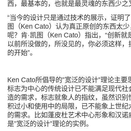
西，最基本的，也就是最灵魂的东西少之
“当今的设计只是通过技术的展示，证明了
图（Ken Cato）认为真正原创的东西太
呢？肯·凯图（Ken Cato）指出，“创
以前所没做的，所没见的，你必须这样，
的开始”。
Ken Cato所倡导的”宽泛的设计”理论
标志为中心的传统设计已不能满足现代社
造的需求，标志就象人的指纹，虽然识别
积过小和使用中的局限，已不能象上世纪
的需求。比如蓬皮杜艺术中心形象和汉诺
是”宽泛的设计”理论的实例。