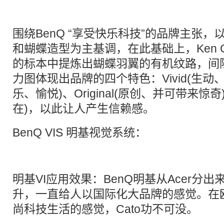
围绕BenQ “享受快乐科技”的品牌主张，
和蝴蝶造型为主基调，在此基础上，Ken 
的标本中提炼出蝴蝶羽翼的有机纹路，间
力图体现出品牌的四个特色：Vivid(生动、活泼
乐、愉悦)、Original(原创、并可带来惊奇)
在)，以此让人产生信赖感。
BenQ VIS 明基视觉系统：
明基VI应用效果：BenQ明基从Acer分
升，一直给人以国际化大品牌的感觉。在
尚科技生活的感觉，Cato功不可没。