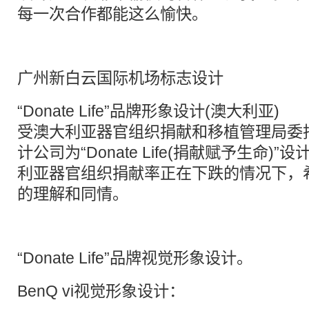
每一次合作都能这么愉快。
广州新白云国际机场标志设计
“Donate Life”品牌形象设计(澳大利亚)
受澳大利亚器官组织捐献和移植管理局委
计公司为“Donate Life(捐献赋予生命)
利亚器官组织捐献率正在下跌的情况下，
的理解和同情。
“Donate Life”品牌视觉形象设计。
BenQ vi视觉形象设计：