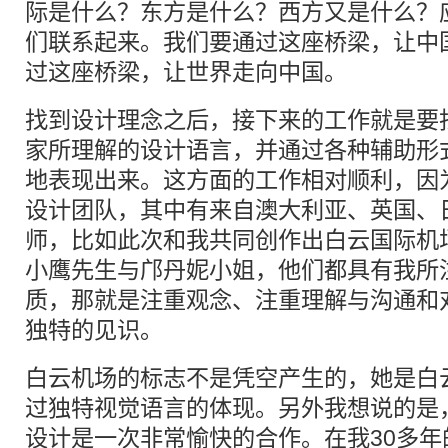
际是什么？东方是什么？西方又是什么？
们联系起来。我们要通过这座桥梁，让中
过这座桥梁，让世界走向中国。
找到设计理念之后，接下来的工作就是要
家所理解的设计语言，并通过各种辅助形
地表现出来。这方面的工作相对顺利，因
设计团队，其中有来自澳大利亚、英国、
师，比如此次和我共同创作出白云国际机
小鹰先生与邝丹妮小姐，他们都具有我所
质，那就是注重观念、注重理解与沟通和
独特的见识。
白云机场的标志不是凭空产生的，她是白
过独特视觉语言的体现。另外我想说的是
设计是一次非常愉快的合作。在我30多