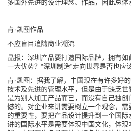
多国外先进的设计理念、作品，因此总体
肯·凯图作品
不应盲目追随商业潮流
晶报：深圳产品要打造国际品牌，拥有如
一大优势？“深圳制造”走向世界是否也应
肯·凯图：据我了解，中国现在有许多好
技术及先进的管理水平，但是由于缺乏世
是为别人加工产品而已，而没有自己独创
憾的。对企业来讲需要树立一个观念，需
的重要性，要把产品设计提升到一个国际
讲的国际水平是需要体现中国文化，体现