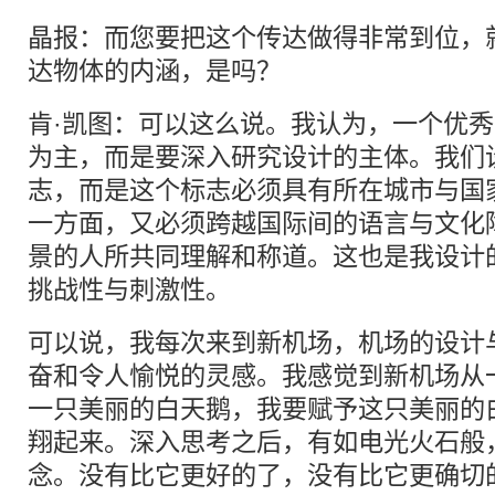
晶报：而您要把这个传达做得非常到位，
达物体的内涵，是吗？
肯·凯图：可以这么说。我认为，一个优
为主，而是要深入研究设计的主体。我们
志，而是这个标志必须具有所在城市与国
一方面，又必须跨越国际间的语言与文化
景的人所共同理解和称道。这也是我设计
挑战性与刺激性。
可以说，我每次来到新机场，机场的设计
奋和令人愉悦的灵感。我感觉到新机场从
一只美丽的白天鹅，我要赋予这只美丽的
翔起来。深入思考之后，有如电光火石般，
念。没有比它更好的了，没有比它更确切