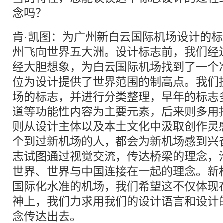
念吗？
肯·凯图：为广州新白云国际机场设计的
州飞向世界五大洲。设计标志前，我们经
经大胆想象，为白云国际机场找到了一个
位为设计提供了世界范围的制高点。我们
场的标志，并进行分类整理，早年的标志
道等功能性内容为主要元素，后来则多用
则从设计主体以及本土文化中汲取创作灵
个到过新机场的人，都会为新机场感到兴
志试图通过视觉交流，传达桥梁的理念，
世界、世界与中国连接在一起的理念。新
国际化水准的机场，我们希望这不仅体现
神上，我们力求用我们的设计语言和设计
念传达出去。