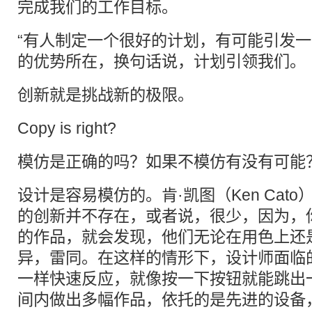
完成我们的工作目标。
“有人制定一个很好的计划，有可能引发一
的优势所在，换句话说，计划引领我们。
创新就是挑战新的极限。
Copy is right?
模仿是正确的吗？如果不模仿有没有可能
设计是容易模仿的。肯·凯图（Ken Cat
的创新并不存在，或者说，很少，因为，
的作品，就会发现，他们无论在用色上还
异，雷同。在这样的情形下，设计师面临
一样快速反应，就像按一下按钮就能跳出
间内做出多幅作品，依托的是先进的设备