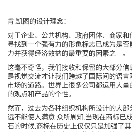
肯.凯图的设计理念：
对于企业、公共机构、政府团体、商家和
寻找到一个强有力的形象
标志
已成为是否
力并获得经济效益的最重要的因素之一。
这毫不奇怪，我们接收和保留的大部分信
是视觉交流才让我们跨越了国际间的语言
市场的道路。世界上很多公司都运用大量
的观点和产品的个性。
然而，过去为各种组织机构所设计的大部
远不能使人满意.众所周知,当现在商标已
石的时候,商标在历史上仅仅只是加强了其