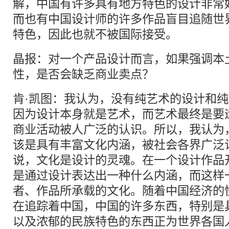
解，中国有许多具有地方特色的设计非常
而也有中国设计师的许多作品盲目追随世
特色，因此也就不被国际接受。
晶报：对一个产品设计而言，如果强调本
性，是否会缺乏商业卖点？
肯·凯图：我认为，没有纯艺术的设计和
因为设计本身就是艺术，而艺术最终是要
商业活动被人广泛的认识。所以，我认为
该是具有丰富文化内涵，被社会各界广泛
说，文化是设计的灵魂。在一个设计作品
是通过设计表达出一种什么内涵，而这样
者、作品所承载的文化。随着中国经济的
在追踪着中国，中国的许多东西，特别是
以及浓郁的民族特色的东西正为世界各国