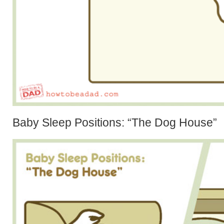
Baby Sleep Positions: “The Dog House”