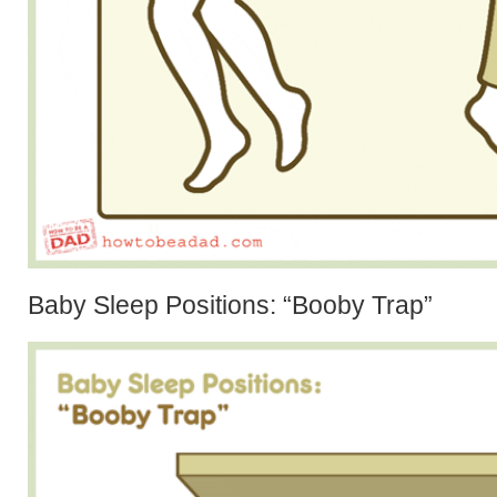
Baby Sleep Positions: “Booby Trap”