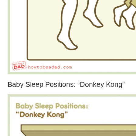
Baby Sleep Positions: “Donkey Kong”