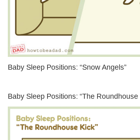
Baby Sleep Positions: “Snow Angels”
Baby Sleep Positions: “The Roundhouse 