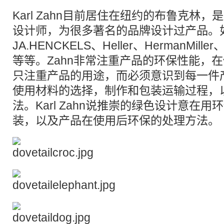
Karl Zahn目前居住在纽约的布鲁克林
设计师，为很多著名的品牌设计过产品。如iit
JA.HENCKELS、Heller、HermanMille
等等。Zahn非常注重产品的环保性能，
只注重产品的用途，而必须意识到每一件
使用材料的选择，制作和包装运输过程，
法。Karl Zahn说推崇的绿色设计意在
装，以及产品在使用后环保的处理方法。