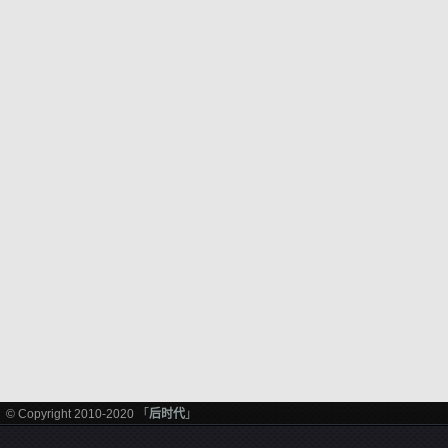
© Copyright 2010-2020 「
后时代
」