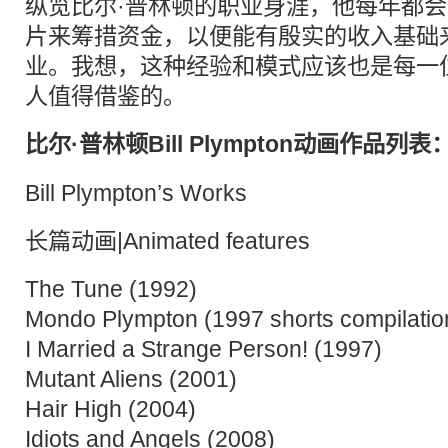
纵览比尔·普林顿的职业身涯，他每年都
片来筹措资金，以便能有殷实的收入基础
业。我想，这种经验和模式应该也是每一
人值得借鉴的。
比尔·普林顿Bill Plympton动画作品列表
Bill Plympton’s Works
长篇动画|Animated features
The Tune (1992)
Mondo Plympton (1997 shorts compilatio
I Married a Strange Person! (1997)
Mutant Aliens (2001)
Hair High (2004)
Idiots and Angels (2008)