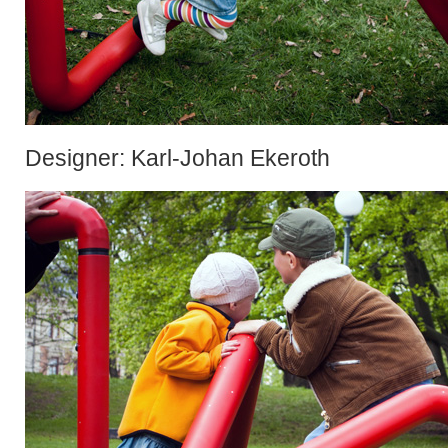
Designer: Karl-Johan Ekeroth