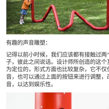
有趣的
声音
雕塑
：
记得以前小时候，我们应该都有接触过两
子，彼此之间说话。设计师所创造的这个
为定位的，形式方面也比较复杂，它不仅
音
，也可以通过上面的按钮来进行调整，
音
，以达到娱乐性。