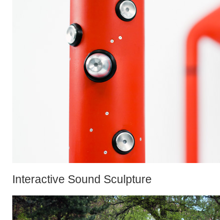
Interactive Sound Sculpture