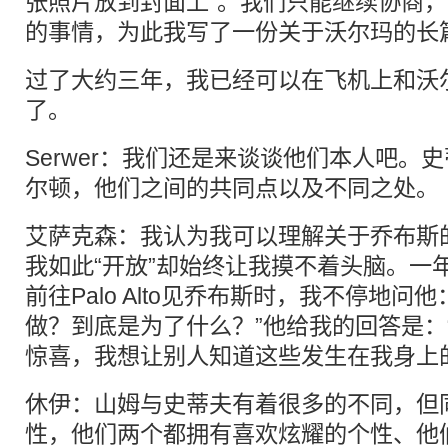
张照片放到封面上”。我们只能继续协商
的事情，为此我写了一份关于沃尔玛的长
过了大约三年，我已经可以在飞机上和沃
了。
Serwer：我们还是来谈谈他们本人吧。史
尔顿，他们之间的共同点以及不同之处。
艾萨克森：我认为我可以理解关于乔布斯
我如此“开放”却始终让我摸不着头脑。一
前往Palo Alto见乔布斯时，我不停地问
做？到底是为了什么？”他给我的回答是：
惊喜，我想让别人知道这些发生在我身上
休伊：山姆与史蒂夫有着很多的不同，但
性，他们两个都拥有喜欢炫耀的个性、他