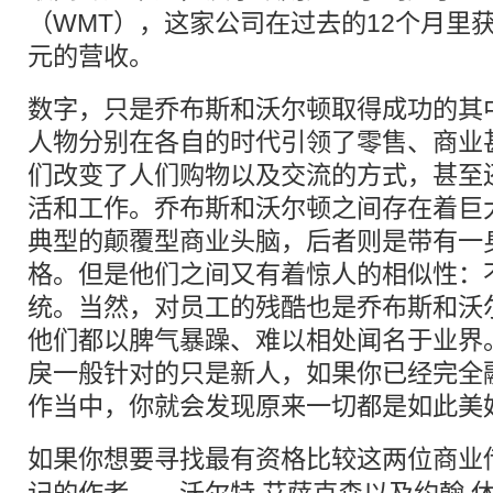
（WMT），这家公司在过去的12个月里获得
元的营收。
数字，只是乔布斯和沃尔顿取得成功的其
人物分别在各自的时代引领了零售、商业
们改变了人们购物以及交流的方式，甚至
活和工作。乔布斯和沃尔顿之间存在着巨
典型的颠覆型商业头脑，后者则是带有一
格。但是他们之间又有着惊人的相似性：
统。当然，对员工的残酷也是乔布斯和沃
他们都以脾气暴躁、难以相处闻名于业界
戾一般针对的只是新人，如果你已经完全
作当中，你就会发现原来一切都是如此美
如果你想要寻找最有资格比较这两位商业