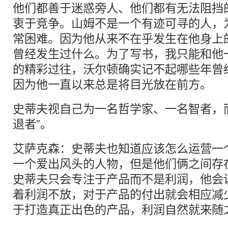
他们都善于迷惑旁人、他们都有无法阻挡
衷于竞争。山姆不是一个有迹可寻的人，
常困难。因为他从来不在乎发生在他身上
曾经发生过什么。为了写书，我只能和他
的精彩过往，沃尔顿确实记不起哪些年曾
因为他一直以来总是将目光放在前方。
史蒂夫视自己为一名哲学家、一名智者，
退者”。
艾萨克森：史蒂夫也知道应该怎么运营一
一个爱出风头的人物，但是他们俩之间存
史蒂夫只会专注于产品而不是利润，他会
着利润不放，对于产品的付出就会相应减
于打造真正出色的产品，利润自然就来随