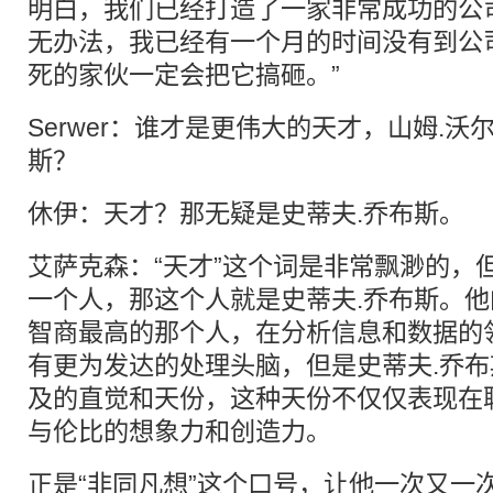
明白，我们已经打造了一家非常成功的公
无办法，我已经有一个月的时间没有到公
死的家伙一定会把它搞砸。”
Serwer：谁才是更伟大的天才，山姆.沃
斯？
休伊：天才？那无疑是史蒂夫.乔布斯。
艾萨克森：“天才”这个词是非常飘渺的，
一个人，那这个人就是史蒂夫.乔布斯。
智商最高的那个人，在分析信息和数据的
有更为发达的处理头脑，但是史蒂夫.乔
及的直觉和天份，这种天份不仅仅表现在
与伦比的想象力和创造力。
正是“非同凡想”这个口号，让他一次又一