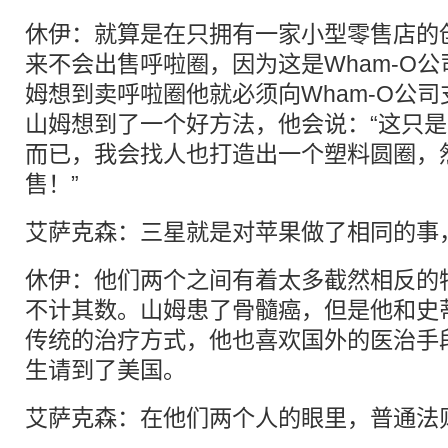
休伊：就算是在只拥有一家小型零售店的
来不会出售呼啦圈，因为这是Wham-O
姆想到卖呼啦圈他就必须向Wham-O公
山姆想到了一个好方法，他会说：“这只
而已，我会找人也打造出一个塑料圆圈，
售！”
艾萨克森：三星就是对苹果做了相同的事
休伊：他们两个之间有着太多截然相反的
不计其数。山姆患了骨髓癌，但是他和史
传统的治疗方式，他也喜欢国外的医治手
生请到了美国。
艾萨克森：在他们两个人的眼里，普通法