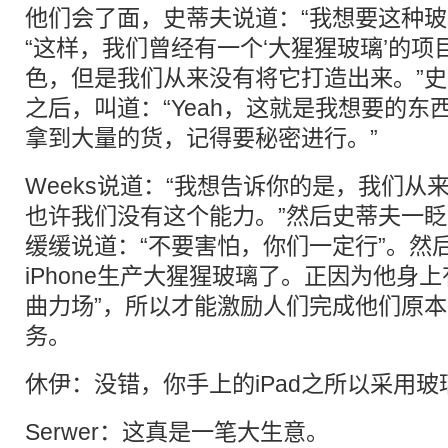
他们会了面，史蒂夫说道：“我想要这种玻璃
“这样，我们曾经有一个‘大猩猩玻璃’的
色，但是我们从来没有将它打造出来。”
之后，叫道：“Yeah，这就是我想要的东
拿到大量的货，记得要秘密进行。”
Weeks说道：“我想告诉你的是，我们从
也许我们没有这个能力。”然后史蒂夫一
缓缓说道：“不要害怕，你们一定行”。然
iPhone生产大猩猩玻璃了。正因为他身
曲力场”，所以才能激励人们完成他们原
务。
休伊：没错，你手上的iPad之所以采用
Serwer：这真是一笔大生意。