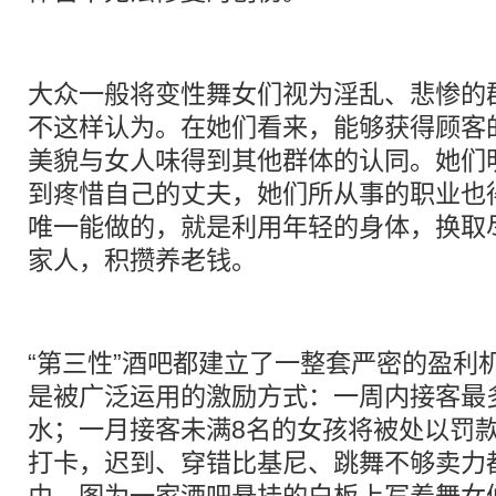
大众一般将变性舞女们视为淫乱、悲惨的
不这样认为。在她们看来，能够获得顾客
美貌与女人味得到其他群体的认同。她们
到疼惜自己的丈夫，她们所从事的职业也
唯一能做的，就是利用年轻的身体，换取
家人，积攒养老钱。
“第三性”酒吧都建立了一整套严密的盈利机
是被广泛运用的激励方式：一周内接客最
水；一月接客未满8名的女孩将被处以罚
打卡，迟到、穿错比基尼、跳舞不够卖力