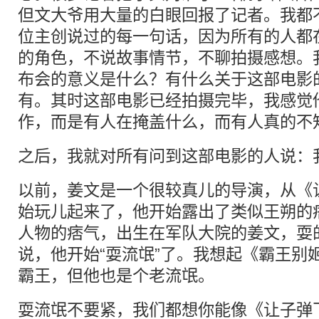
但文大爷用大量的白眼回报了记者。我都
位主创说过的每一句话，因为所有的人都
的角色，不说故事情节，不聊拍摄感想。
布会的意义是什么？有什么关于这部电影
有。其时这部电影已经拍摄完毕，我感觉
作，而是有人在掩盖什么，而有人真的不
之后，我就对所有问到这部电影的人说：
以前，姜文是一个很较真儿的导演，从《
始玩儿起来了，他开始露出了类似王朔的
人物的痞气，出生在军队大院的姜文，耍的
说，他开始“耍流氓”了。我想起《霸王别
霸王，但他也是个老流氓。
耍流氓不要紧，我们都想你能像《让子弹