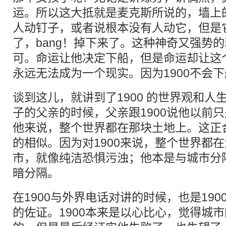
运。所以这大抵就是麦克斯所说的，墙上
人动钉子，或者说根本没有人动它，但是
了，bang！掉下来了。这种神奇又强势
可。命运让他决定下船，但是命运却让这
永远无法成为一个现实。因为1900不会
谈到这儿，就讲到了1900 的世界观和人生
子的父亲的时候，父亲跟1900说他以前
他来说，整个世界都在那块土地上。这正合
的相似。因为对1900来说，整个世界都
市，就像纯洁恐惧污浊；他本是与城市分
暗分隔。
在1900与外界电话对讲的时候，也是19
的佐证。1900本来是以心比心，觉得城