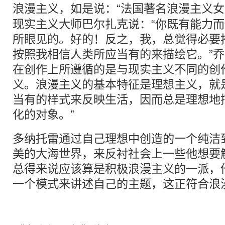
浪漫主义
，如是说：“法国著名
浪漫主义
女
现实主义大师巴尔扎克说：“你既有能力
所眼见的。好的！反之，我，总觉得必要
按照我相信人类所应当有的来描绘它。”乔
在创作上所遵循的是与现实主义不同的创
义。浪漫主义的基本特征是理想主义，就
当有的样式来反映生活，因而总是理想地
化的对象。”
多纳托雷通过自己理想中创造的一个纯洁到
美的大海世界，来反衬社会上一些他想要
总得来说应该算是积极浪漫主义的一派，
一个模式来讲述自己的主题，这正符合浪