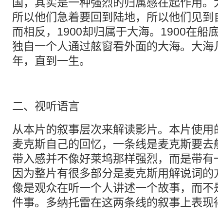
国，其实是一种强烈的归属感在起作用。
所以他们急着要回到陆地，所以他们见到
而相反，1900却归属于大海。1900在
独自一个人通过舷窗看外面的大海。大海
年，直到一生。
二、视听语言
从本片的叙事层次来解读影片。本片使用
麦克斯自己的回忆，一条线是麦克斯要去
带入感并不像好莱坞那样强烈，而是带有
因为整片有很多部分是麦克斯用解说词的
像是观众在听一个人讲述一个故事，而不
件事。多纳托雷在这两条线的叙事上表现