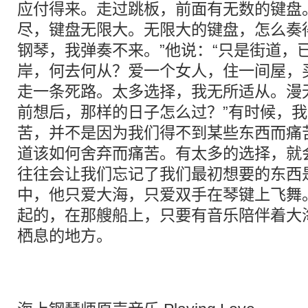
应付得来。走过跳板，前面有无数的键盘
尽，键盘无限大。无限大的键盘，怎么奏
钢琴，我弹奏不来。”他说：“只是街道，
岸，何去何从？爱一个女人，住一间屋，
走一条死路。太多选择，我无所适从。漫
前想后，那样的日子怎么过？”有时候，
苦，并不是因为我们得不到某些东西而痛
道该如何舍弃而痛苦。有太多的选择，就
往往会让我们忘记了我们最初想要的东西是
中，他只爱大海，只爱双手在琴键上飞舞
起的，在那艘船上，只要有音乐陪伴着大
栖息的地方。