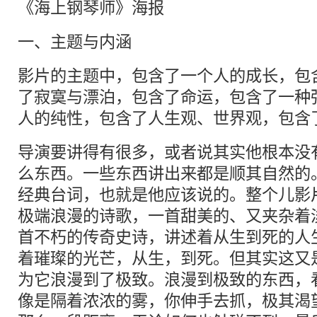
《海上钢琴师》海报
一、主题与内涵
影片的主题中，包含了一个人的成长，包
了寂寞与漂泊，包含了命运，包含了一种
人的纯性，包含了人生观、世界观，包含
导演要讲得有很多，或者说其实他根本没
么东西。一些东西讲出来都是顺其自然的。
经典台词，也就是他应该说的。整个儿影
极端浪漫的诗歌，一首甜美的、又夹杂着
首不朽的传奇史诗，讲述着从生到死的人
着璀璨的光芒，从生，到死。但其实这又
为它浪漫到了极致。浪漫到极致的东西，
像是隔着浓浓的雾，你伸手去抓，极其渴