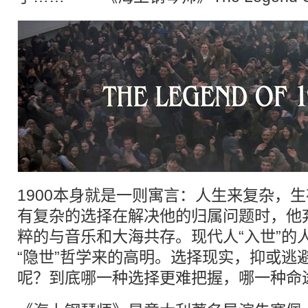
1900本身就是一则寓言：人生来复杂，
有复杂的选择在解决他的归属问题时，他
粹的与音乐和大海共存。现代人“入世”的人
“隐世”哲学来的高明。选择现实，抑或逃
呢？到底哪一种选择更难把握，哪一种命