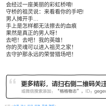
会经过一座美丽的彩虹桥唷!
守桥的祖灵说：来看看你的手吧!
男人摊开手…
手上是怎样都无法擦去的血痕
果然是真正的男人呀！
去吧！去吧！我的英雄！
你的灵魂可以进入祖灵之家！
去守护那永远的荣誉猎场吧！