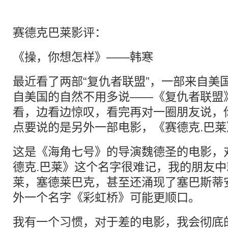
赛德克巴莱影评：
《操，你想怎样》——韩寒
最近看了两部“复仇者联盟”，一部来自美
自美国的自然不用多说——《复仇者联盟
看，边看边惊叹，看完再对一圈朋友说，
点要说的是另外一部电影，《赛德克.巴莱
这是《海角七号》的导演魏德圣的电影，
德克.巴莱》这个名字很难记，我的朋友
莱，塞德莱巴克，甚至还涌现了塞巴斯蒂
外一个名字《彩虹桥》可能更顺口。
我有一个习惯，对于差的电影，我会彻底