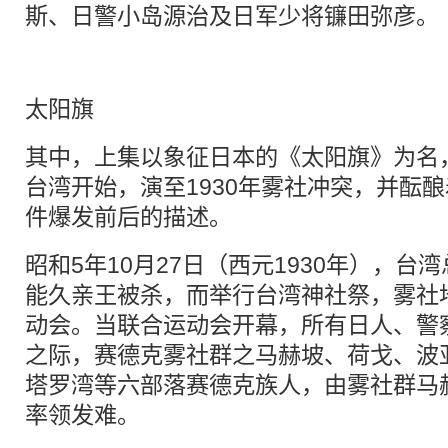
斯、日警小岛源治及日军少将镰田弥彦。
太阳旗
其中，上集以象征日本的《太阳旗》为名，
台湾开始，演至1930年雾社冲突，并酝
件爆发前后的描述。
昭和5年10月27日（西元1930年），
能久亲王被杀，而举行台湾神社祭，雾社
动会。当联合运动会开幕，所有日人、警
之际，赛德克雾社群之马赫坡、荷戈、波
塔罗湾等六部落赛德克族人，由雾社群马
率领发难。