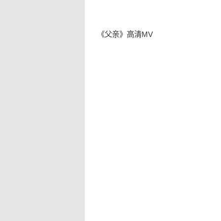
《父亲》高清MV