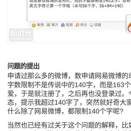
问题的提出
申请过那么多的
微博
，数申请网易
微博
的
字数限制不是传说中的140字，而是163
爱，于是就注册了，之后再也没登录过。
态，提示我超过140字了，突然就好奇大
什么除了网易微博，都限制140个字呢?
当然也已经有过关于这个问题的解释，比