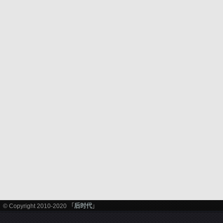
© Copyright 2010-2020 「
后时代
」