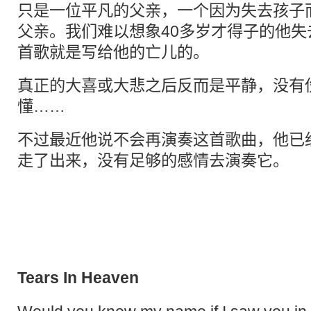
只是一位平凡的父亲，一个因为失去孩子
父亲。我们难以想象40多岁才得子的他
首歌就是写给他的亡儿的。
真正的大喜或大悲之后反而是平静，没有
懂……
不过最近他说不会再演奏这首歌曲，他已
走了出来，没有足够的感情去演奏它。
Tears In Heaven