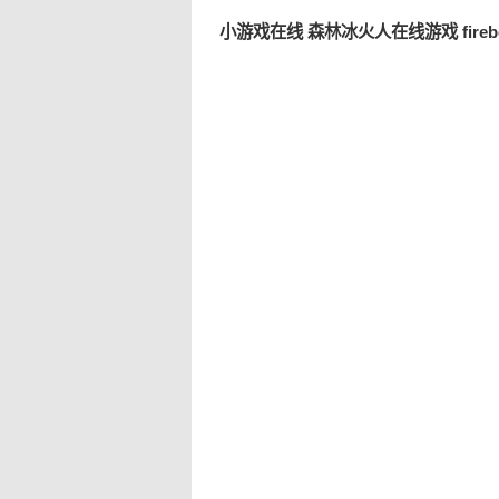
小游戏在线 森林冰火人在线游戏 fireboy wa