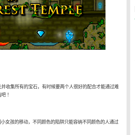
关并收集所有的
宝石
，有时候要两个人很好的配合才能通过难
吧 ！
制小女孩的移动，不同颜色的陷阱只能容纳不同颜色的人通过