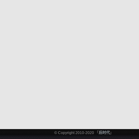
© Copyright 2010-2020 「
后时代
」