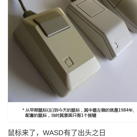
鼠标来了，WASD有了出头之日