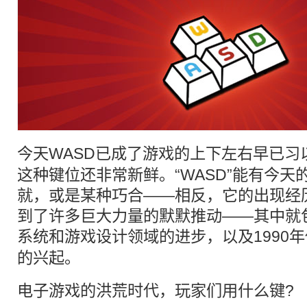
今天
WASD
已成了游戏的上下左右早已习
这种键位还非常新鲜。“WASD”能有今
就，或是某种巧合——相反，它的出现经
到了许多巨大力量的默默推动——其中就
系统和游戏设计领域的进步，以及1990
的兴起。
电子游戏的洪荒时代，玩家们用什么键?