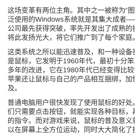
这场变革有两位主角。其中之一被称为“图
泛使用的Windows系统就是其集大成者—
公司最先获得突破，率先开发出了成熟的
将此发扬光大，将它们推广到了每个家庭
这类系统之所以能迅速普及，和一种设备
是鼠标，它发明于1960年代，最初十分
多年的改进，它在1980年代已经变得比
苹果还让鼠标与自己的产品相互捆绑，加
及。
普通电脑用户很快发现了使用鼠标的好处
们只需要点击按钮，就能实现各种目标，
的指令。而对游戏来说，鼠标的普及意义
以在屏幕上全方位运动，同时大大简化了