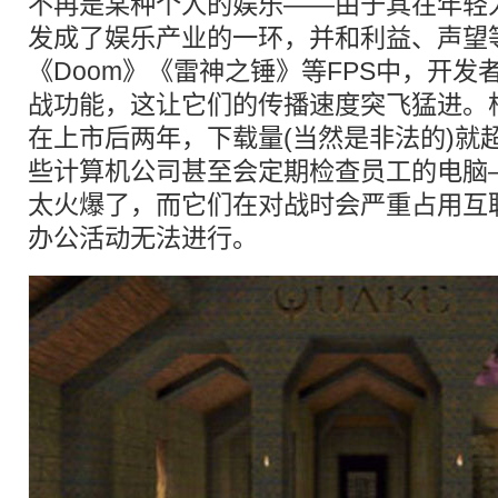
不再是某种个人的娱乐——由于其在年轻
发成了娱乐产业的一环，并和利益、声望
《Doom》《雷神之锤》等FPS中，开
战功能，这让它们的传播速度突飞猛进。根
在上市后两年，下载量(当然是非法的)就超
些计算机公司甚至会定期检查员工的电脑
太火爆了，而它们在对战时会严重占用互
办公活动无法进行。