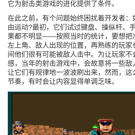
它为射击类游戏的进化提供了条件。
在此之前，有个问题始终困扰着开发者：
由运动?最初，它们试过键盘、操纵杆、
果都不明显——按照当时的统计，要想把
左上角、敌人出现的位置，再熟练的玩家
间他们很有可能被敌人击中。为让玩家不
感，当年的射击游戏中，会故意将一些敌
让它们有规律地一波波刷出来，然而，这
节奏，有时会让内容显得单调乏味。