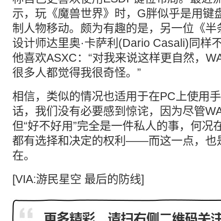
示，玩《魔兽世界》时，G胖似乎是用键
制人物移动。颇为有趣的是，另一位《半
设计师达里奥·卡萨利(Dario Casali)
他喜欢ASXC：“对我来说这样更自然，W
很多人都觉得我很奇怪。”
相信，类似的情况也适用于在PC上使用
话，我们没有必要感到惊诧，因为尽管WA
但“好不好用”完全是一件私人的事，何况
都有选择和决定的权利——而这一点，也
在。
[VIA:游民星空 最后的防线]