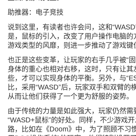
助推器：
电子竞技
说到这里，有读者也许会问，这和“WASD
是，鼠标的引入，改变了用户操作电脑的方式
游戏类型的风靡，则进一步推动了游戏键
也正是这些变革，让玩家的右手几乎被“固
身体的重心也相对右移，这时，只有让其
些，才可以实现身体的平衡。另外，与“ESDF
比，采用“WASD”后，玩家双手和双臂
从而让他们获得了一个更为舒服的姿势。
由于传统的力量是如此强大，玩家仍然需
“WASD+鼠标”的好处。同样，不少游戏
路，比如在《Doom》中，为了照顾不习