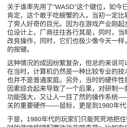
关于谁率先用了“WASD”这个键位，如
肯定，这个敢于吃螃蟹的人，当初一定比
了旁人好奇的目光。因为在游戏产业刚起步
位设计上，厂商往往各行其是，同时，当
改良操作，同时，它们也极少像今天一样
的按键。
这种情况的成因纷繁复杂，但总的来说可
在当时，计算机仍然是一种比较专业的技
也并不是普通家庭。另外，当时的硬件性
因素综合起来导致了一个后果，对研制一款像
功能强大，又让人一目了然的操作系统—
关的重要硬件——鼠标，更是到1980年
于是，1980年代的玩家们只能死死地把住