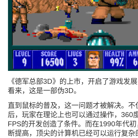
《德军总部3D》的上市，开启了游戏发
看来，这是一部伪3D。
直到鼠标的普及，这一问题才被解决。不
后，玩家在理论上也可以通过操作，360
FPS的开发创造了条件。而在1990年代
断提高，顶尖的计算机已经可以运行复杂