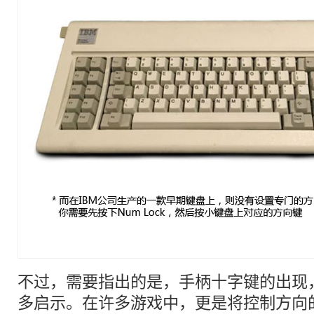
不过，需要指出的是，手柄十字键的出现
多启示。在许多游戏中，更是将控制方向