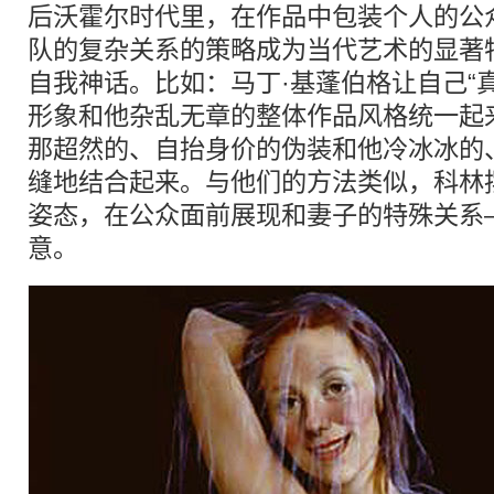
后沃霍尔时代里，在作品中包装个人的公
队的复杂关系的策略成为当代艺术的显著
自我神话。比如：马丁·基蓬伯格让自己“
形象和他杂乱无章的整体作品风格统一起
那超然的、自抬身价的伪装和他冷冰冰的
缝地结合起来。与他们的方法类似，科林摆
姿态，在公众面前展现和妻子的特殊关系
意。