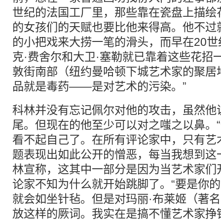
世纪的法国工厂里，那些靠在瓷盘上描绘
的女孩们的天赋也要比他来得高。他不过
的小把戏来大捞一笔的滑头，而早在20世
克·费舍尔和大卫·塞勒就已靠着这些花招
敦街南部（纽约曼哈顿下城艺术家的聚居
品就是毒药——是对艺术的污染。”
科林并没有忘记佩尔对他的攻击，虽然他
尾。但现在的他至少可以对之嗤之以鼻。
看不起自己了。在所有评论家中，只有艺
题表现出如此公开的憎恶，每当我想到这
林宣称，这其中一部分是因为当艺术家们
论家不知为什么就开始跳脚了。“要是你
就会如坐针毡。但是对玛丽·布莱姬（著
放这样的厥词。我实在是搞不懂艺术家挣