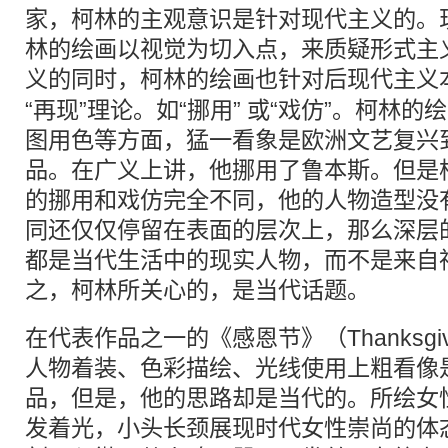
家，柯林的主观意识是针对现代主义的。
林的绘画以视觉为切入点，来质疑形式主
义的同时，柯林的绘画也针对
后现代
主义
“再现”理论。如“挪用” 或“戏仿”。柯林
图用色等方面，猛一看象是欧洲文艺复兴
品。在广义上讲，他挪用了鲁本斯。但是
的挪用和戏仿完全不同，他的人物造型没
同还仅仅停留在表面的层次上，那么深层
都是当代生活中的现实人物，而不是来自
之，柯林所关心的，是当代话题。
在代表作品之一的《感恩节》（Thanksgiv
人物着装、色彩描绘、光线使用上粗看像
品，但是，他的思路却是当代的。所绘女
发着光，小头长颈展现时代女性崇尚的体