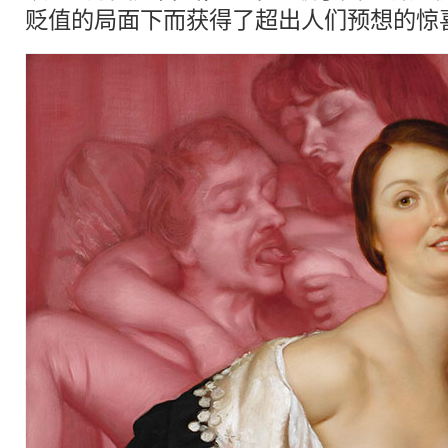
贬值的局面下而获得了超出人们预想的惊