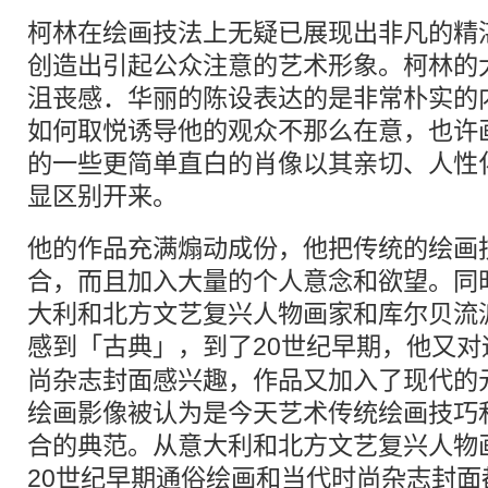
柯林在绘画技法上无疑已展现出非凡的精
创造出引起公众注意的艺术形象。柯林的
沮丧感．华丽的陈设表达的是非常朴实的
如何取悦诱导他的观众不那么在意，也许
的一些更简单直白的肖像以其亲切、人性
显区别开来。
他的作品充满煽动成份，他把传统的绘画
合，而且加入大量的个人意念和欲望。同
大利和北方文艺复兴人物画家和库尔贝流
感到「
古典
」，到了20世纪早期，他又
尚杂志封面感兴趣，作品又加入了现代的
绘画影像被认为是今天艺术传统绘画技巧
合的典范。从意大利和北方文艺复兴人物
20世纪早期通俗绘画和当代时尚杂志封