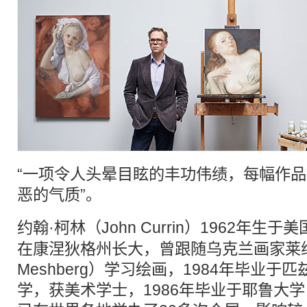
“一项令人头晕目眩的丰功伟绩，每幅作
恶的气质”。
约翰·柯林（John Currin）1962年生于
美
在康涅狄格州长大，曾跟随乌克兰画家莱维
Meshberg）学习绘画，1984年毕业于
学，获美术学士，1986年毕业于耶鲁大