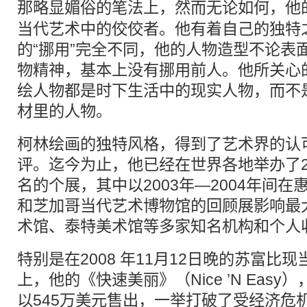
那略显媚俗的笔法上，然而无论如何，他
当代艺术中的佼佼者。他有着自己的独特
的“挪用”完全不同，他的人物造型不论表
物精神，基本上没有挪用前人。他所关心
绘人物都是时下生活中的现实人物，而不
材里的人物。
柯林绘画的独特风格，得到了艺术界的认
评。迄今为止，他已经在世界各地举办了
名的个展，其中以2003年—2004年间
和芝加哥当代艺术博物馆的回顾展影响最
术馆、泰特美术馆等多家知名机构和个人
特别是在2008 年11月12日晚的苏富比
上，他的《快速美丽》（Nice ’N Eas
以545万美元售出，一举打破了受经济危