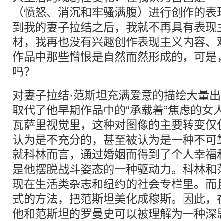
（愤怒、消沉和牢骚满腹）进行创作的表
到我的妻子拉结之后，我就不再具有表现
材，我再也没有兴趣创作表现主义内容、
作品中那些憎恨是自然而然形成的，可是
吗？
对妻子拉结·范斯坦充满爱意的描绘大量
取代了他早期作品中的“承载着”焦虑的女
瓦萨里视觉里，这种对图像的主要转变仅
认为是不充分的，甚至被认为是一种不可
就科林而言，通过婚姻而得到了个人幸福
是他摆脱战斗姿态的一种驱动力。科林和
现在生活类杂志和纽约的社会专栏里。而
式的方法，把范斯坦美化成穆斯。因此，
他和范斯坦的罗曼史可以被理解为一种深