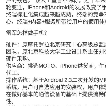
户的钱包。”该人士直言不讳称，近十年
轮变迁，iPhone和Android的发展改
终端标准化集成越来越成熟，终端的竞争
心，终端+内容+服务所带给用户的使用体
雷军
怎样做手机？
硬件：原摩托罗拉北京研究中心高级总监周
团队，原北京科技大学工业设计系主任刘
硬件采购。
供应商：挑选MOTO、iPhone供货商，
代工。
操作系统：基于Android 2.3二次开发的
系统，用户可自选应用的安装权，用户
在做好基本的通信设备的基础上提供流畅
性。