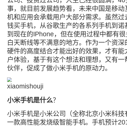
公司、投资过公司，人生已经很圆满，4
事，就目前发展趋势看，未来中国是移动
机和应用会承载用户大部分需求。虽然过
钱买手机，从谷歌生产的各系列手机到诺
到现在的IPhone，但在使用过程中都有
白天断线等不满意的地方。作为一个资深
硬件的高度结合才能出好的效果，才有能
户体验，基于有这个想法和理想，又有一
伙伴，促成了做小米手机的原动力。
小米手机是什么
？
小米手机是小米公司（全称北京小米科技
一款高性能发烧级智能手机。手机预计20