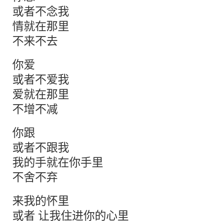
或者不念我
情就在那里
不来不去
你爱
或者不爱我
爱就在那里
不增不减
你跟
或者不跟我
我的手就在你手里
不舍不弃
来我的怀里
或者 让我住进你的心里