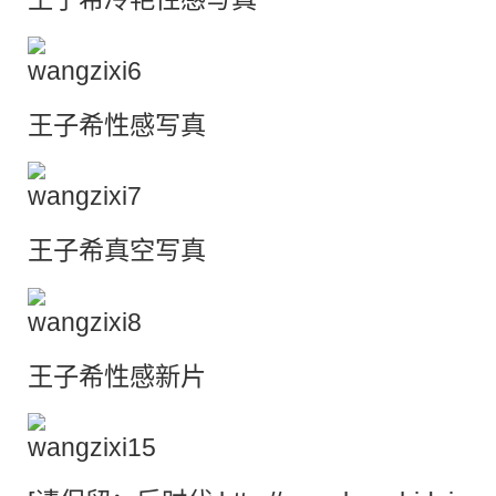
王子希性感写真
王子希
真空
写真
王子希性感新片