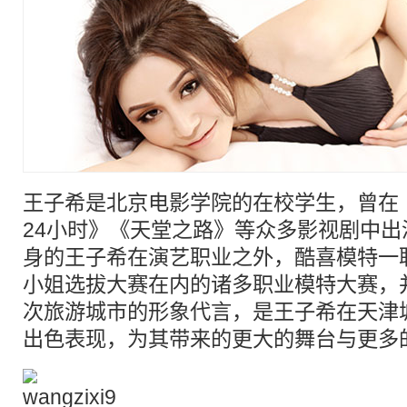
王子希是北京电影学院的在校学生，曾在
24小时》《天堂之路》等众多影视剧中
身的王子希在演艺职业之外，酷喜模特一
小姐选拔大赛在内的诸多职业模特大赛，
次旅游城市的形象代言，是王子希在天津
出色表现，为其带来的更大的舞台与更多