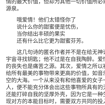
情的最大价值，但却为其他一切价值所必
源泉。
哦爱情！他们太错怪你了
说什么你的甜蜜便是忧伤，
当你结出丰硕的果实
还有什么比它更为甜蜜芬芳。
这几句诗的匿名作者并不是在给无神论
宇宙寻找钥匙；他不过是在自我陶醉。爱
的丧失也是痛苦之源。其次，爱情之所以
给所有最美的事物带来更高的价值，如音
空的大海。一个从来没有和他喜爱的女子
人，便不能充分体会出这些事物所具有的
还能打碎自我的坚厚外壳，因为它是一种
现对方的本能目标时，需要双方共同的投