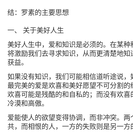
结：罗素的主要思想
一、 关于美好人生
美好人生中，爱和知识是必须的。在某种
将激励我们去寻求知识，从而更清楚地知
获益。
如果没有知识，我们可能相信道听途说，
最完美的爱是欢喜和美好愿望不可分割的
欢喜可能是残酷的和自私的；而没有欢喜
冷漠和高傲。
爱能使人的欲望变得协调，而非冲突。两
共，而相恨的人，一方的失败则是另一方