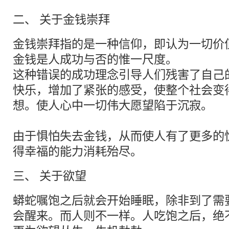
二、 关于金钱崇拜
金钱崇拜指的是一种信仰，即认为一切价
金钱是人成功与否的惟一尺度。
这种错误的成功理念引导人们残害了自己
快乐，增加了紧张的感受，使整个社会变
想。使人心中一切伟大愿望陷于沉寂。
由于惧怕失去金钱，从而使人有了更多的
得幸福的能力消耗殆尽。
三、 关于欲望
蟒蛇嘱饱之后就会开始睡眠，除非到了需
会醒来。而人则不一样。人吃饱之后，绝