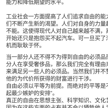
能力和降低期望的水平。
工业社会一方面提高了人们追求自由的能
们不断产生新的渴望。人们对自身的力量
不能。这使得现代人对自己越来越不满，
开始还只是抱怨买不起汽车。可一旦买了
机而耿耿于怀。
当一部分人还不得不为得到自由的必须品
分人在享受奢侈品，那么我们完全有理由
来满足另一些人的必须品。当然我们并不
他的为代价所获得的财富进行干涉。
自由必须以平等为前提。而绝对的平等是
起最少嫉妒的安排”。
真正的自由在思想主张、科学知识、文化
因为在这些方面的占有并不会以牺牲他人