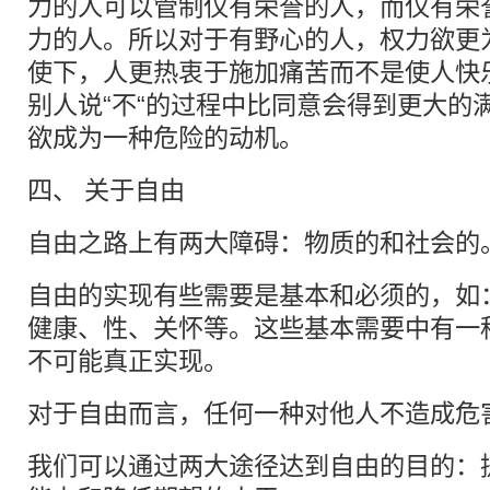
力的人可以管制仅有荣誉的人，而仅有荣
力的人。所以对于有野心的人，权力欲更
使下，人更热衷于施加痛苦而不是使人快
别人说“不“的过程中比同意会得到更大的
欲成为一种危险的动机。
四、 关于自由
自由之路上有两大障碍：物质的和社会的
自由的实现有些需要是基本和必须的，如
健康、性、关怀等。这些基本需要中有一
不可能真正实现。
对于自由而言，任何一种对他人不造成危
我们可以通过两大途径达到自由的目的：