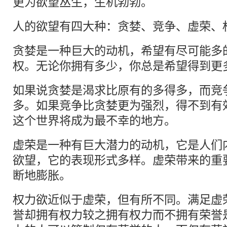
更为欲望丛生，生机勃勃。
人的欲望有四大种：贪婪、竞争、虚荣、
贪婪是一种巨大的动机，希望有尽可能多
权。无论你拥有多少，你总是希望得到更
如果说贪婪是渴求比原有的多得多，而竞
多。如果竞争比贪婪更为强烈，得不到有
这个世界将成为最不幸的地方。
虚荣是一种有巨大潜力的动机，它是人们
欲望，它的表现形式多样。虚荣带来的重
断地膨胀。
权力欲近似于虚荣，但有所不同。满足虚
誉却拥有权力较之拥有权力而不拥有荣誉