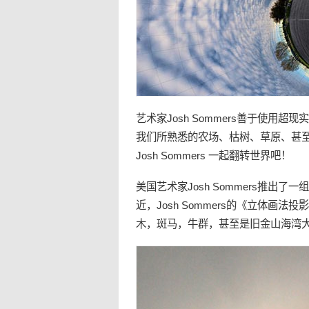
艺术家Josh Sommers善于使用
我们所熟悉的农场、枯树、草原、甚
Josh Sommers 一起
翻转
世界吧！
美国艺术家Josh Sommers推出
近，Josh Sommers的《立体画法
木，斑马，牛群，甚至是旧金山海湾