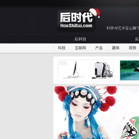
科技
互联网
产品
趣味
视频