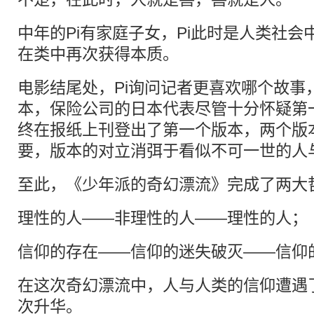
中年的Pi有家庭子女，Pi此时是人类社
在类中再次获得本质。
电影结尾处，Pi询问记者更喜欢哪个故事
本，保险公司的日本代表尽管十分怀疑第
终在报纸上刊登出了第一个版本，两个版
要，版本的对立消弭于看似不可一世的人
至此，《少年派的奇幻漂流》完成了两大
理性的人——非理性的人——理性的人；
信仰的存在——信仰的迷失破灭——信仰
在这次奇幻漂流中，人与人类的信仰遭遇
次升华。