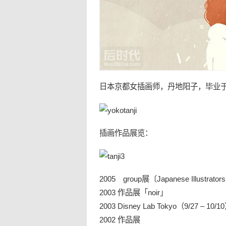
日本
京都女
插画
师，丹地阳子，毕业
插画
作品展览：
2005 group展〔Japanese Illustrator
2003 作品展「noir」
2003 Disney Lab Tokyo（9/27 – 10/1
2002 作品展