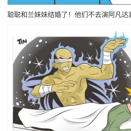
聪聪和兰妹妹结婚了！他们不去演阿凡达