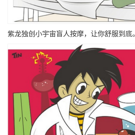
紫龙独创小宇宙盲人按摩，让你舒服到底