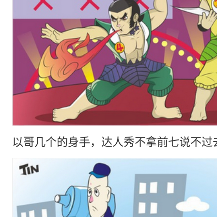
以哥几个的身手，达人秀不拿前七说不过