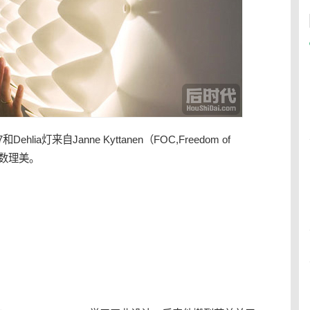
hlia灯来自Janne Kyttanen（FOC,Freedom of
表现数理美。