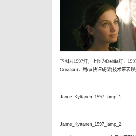
下图为1597灯，上图为Dehlia灯：1597和De
Creation)，用rp(快速成型)技术来
Janne_Kyttanen_1597_lamp_1
Janne_Kyttanen_1597_lamp_2