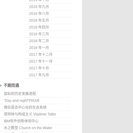
2019 年十月
2018 年九月
2018 年八月
2018 年五月
2018 年四月
2018 年三月
2018 年二月
2018 年一月
2017 年十二月
2017 年十一月
2017 年十月
2017 年九月
不期而遇
鼠标的历史发展进程
“Day and night”PIXAR
微信是去中心化的生态系统
塔特林与构成主义 Vladimir Tatlin
IBM软件创新体验中心
水之教堂 Church on the Water