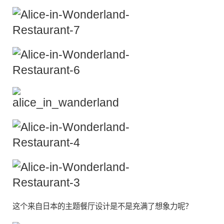
这个来自日本的
主题餐厅
设计是不是充满了想象力呢？