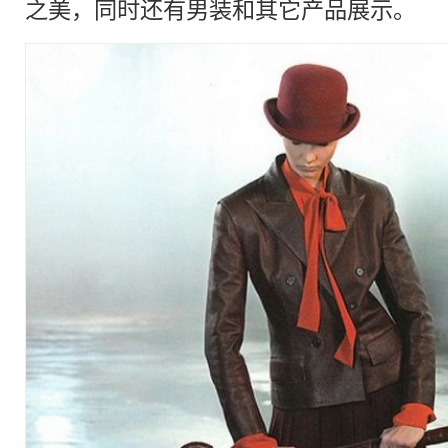
之美，同时还有男装和其它产品展示。