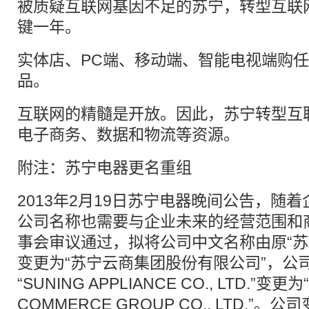
被质疑互联网基因不足的苏宁，转型互联
键一年。
实体店、PC端、移动端、智能电视端购
品。
互联网的精髓是开放。因此，苏宁转型互
电子商务、数据和物流等资源。
附注：苏宁电器更名重组
2013年2月19日苏宁电器晚间公告，随
公司名称也需要与企业未来的经营范围和
事会审议通过，拟将公司中文名称由原“苏
变更为“苏宁云商集团股份有限公司”，公
“SUNING APPLIANCE CO., LTD.”变更为
COMMERCE GROUP CO., LTD.”