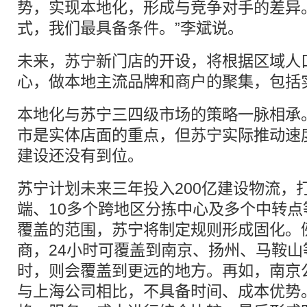
势，实现本地化，形成与竞争对手的差异。
式，我们最具备条件。”李斌说。
未来，苏宁新门店的开设，将根据区域人
心，做本地主流品牌和商户的聚集，包括
本地化与苏宁三四级市场的策略一脉相承
市是实体店面的重点，但苏宁实际推动速
建设还没有到位。
苏宁计划未来三年投入200亿建设物流，
端、10多个跨地区分拣中心及多个中转
覆盖的范围，苏宁将制定规则形成固化。
商，24小时可覆盖到南京、扬州、马鞍山
时，则会覆盖到更远的地方。再如，南京
与上海公司相比，不具备时间、成本优势