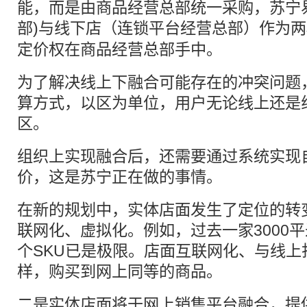
能，而是由商品经营总部统一采购，苏宁
部)与线下店（连锁
平台
经营总部）作为两
定价权在商品经营总部手中。
为了解决线上下融合可能存在的冲突问题
算方式，以区为单位，用户无论线上还是
区。
组织上实现融合后，还需要通过系统实现
价，这是苏宁正在做的事情。
在新的规划中，实体店面发生了定位的转
联网化、虚拟化。例如，过去一家3000平
个SKU已是极限。店面互联网化、与线上
样，购买到网上同等的商品。
二是实体店面将于网上销售平台融合，提