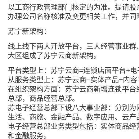
以工商行政管理部门核定的为准。提请股
办理公司名称核准及变更相关工作，并同
苏宁新架构：
线上线下两大开放平台，三大经营事业群、
大区组成了苏宁云商新架构。
平台类型上：苏宁云商=连锁店面平台+电
从服务类型上：苏宁云商=实体产品+内容
在组织架构方面：苏宁云商新增连锁平台
总部，商品经营总部。
苏电子经营总部下设八大事业部：分别为
生活、商旅、金融产品、数字应用、云产
电子经营总部业务类型包括：实体商品经
和金融服务。