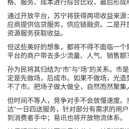
格、服务、成本进行综合比较，最后形成
通过开放平台，苏宁将获得两项收益来源
应商提供信贷服务，供应链融资。二是开
资源服务获取收益。
但这些美好的想象，都将不得不面临一个
平台的商户带去多少流量、人气、销售额
孙为民将其归结为“市”与“场”的关系。市
定是先做场，后成市。如果不做场，光造
不了市。把场子做大做全，自然而然聚集
但时间不等人，竞争对手不会放慢速度。
达”一日四送服务，针对部分有需求的用户
到消费者手中；易讯也将开放物流体系。