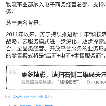
物流事业部纳入电子商务经营总部，支持
务。
苏宁更名背景：
2011年以来，苏宁持续推进新十年“科技
战略，云服务模式进一步深化，逐步探索
合、全品类经营、开放平台服务的业务形
的零售模式将是“店商+电商+零售服务商”
标签: [
实体店
,
平台
,
开放
,
电商
,
苏宁
]