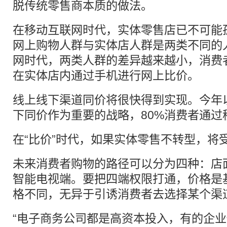
脱传统零售商本质的做法。
在移动互联网时代，实体零售店已不可能
网上购物人群与实体店人群是两类不同的
网时代，两类人群的差异越来越小，消费
在实体店内通过手机进行网上比价。
线上线下渠道同价将很快得到实现。今年
下同价作为重要的战略，80%消费者通过
在“比价”时代，如果实体零售不转型，将
未来消费者购物的路径可以分为四种：店
智能电视端。要把四端权限打通，价格是
格不同，无异于引诱消费者去选择某个渠
“电子商务公司都是高资本投入，有的企