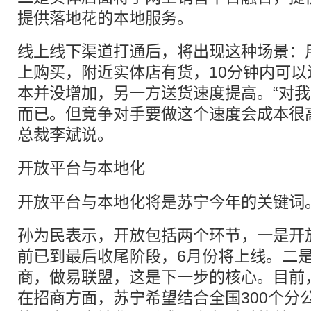
提供落地花的本地服务。
线上线下渠道打通后，将出现这种场景：
上购买，附近实体店有货，10分钟内可
本并没增加，另一方送货速度提高。“对
而已。但竞争对手要做这个速度会成本很
总裁李斌说。
开放
平台与本地化
开放平台与本地化将是苏宁今年的关键词
孙为民表示，开放包括两个环节，一是开
前已到最后收尾阶段，6月份将上线。二
商，做易联盟，这是下一步的核心。目前
在招商方面，苏宁希望结合全国300个分公