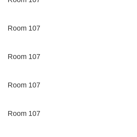
Room 107
Room 107
Room 107
Room 107