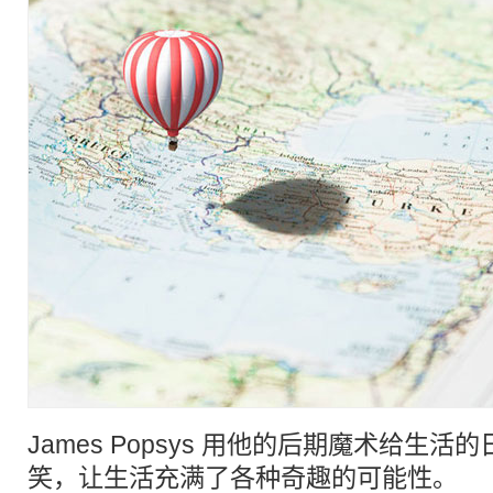
James Popsys 用他的后期魔术给生
笑，让生活充满了各种奇趣的可能性。