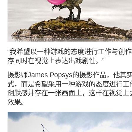
“我希望以一种游戏的态度进行工作与创
存同时在视觉上表达出戏剧性。”
摄影师James Popsys的摄影作品，
式，而是希望采用一种游戏的态度进行工
幽默
感并存在一张画面上，这样在视觉上
效果。