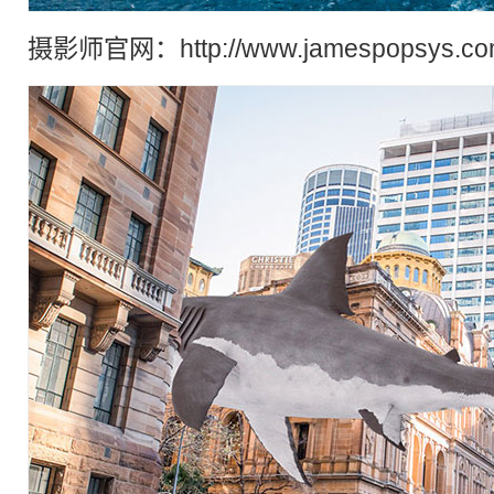
摄影师官网：http://www.jamespopsys.co