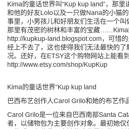
Kima的童话世界叫“Kup kup land”
和他的好友Lolo以及一只做Nana的小
事里，小男孩儿和好朋友们生活在一个叫做K
那里有茂密的树林和丰富的宝藏……Kima的
http://kupkup-land.blogspot.com
，可惜的是
经上不去了，这也使得我们无法最快的了
况。还好，在ETSY这个购物网站上能看
http://www.etsy.com/shop/KupKup
Kima的童话世界“Kup kup land
巴西布艺创作人Carol Grilo和她的布艺作
Carol Grilo是一位来自巴西南部Santa C
者，以储物包为主要创作对象。最初她仅