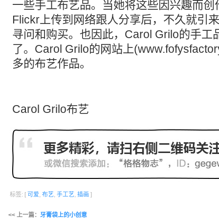
一些手工布艺品。当她将这些因兴趣而创
Flickr上传到网络跟人分享后，不久就
寻问和购买。也因此，Carol Grilo的手工品牌
了。Carol Grilo的网站上(
www.fofysfactor
多的布艺作品。
Carol Grilo布艺
标签: [
可爱
,
布艺
,
手工艺
,
插画
]
<< 上一篇：
牙膏袋上的小创意