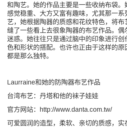
和陶艺。她的作品主要是一些收纳布袋。
感觉稳重、大方又富有趣味，尤其那一系列
艺，她根据陶器的质感和花纹特色，将布
缝了一些看上去很象陶器的布艺作品。偶
迷惑。她往往只是通过脑中的印象进行创
色和形状的搭配。也许也正由于这样的原
都是那么独特。
Laurraine和她的防陶器布艺作品
台湾布艺：丹塔和他的袜子娃娃
官方网站：
http://www.danta.com.tw/
可爱
圆润的造型，柔软、亲切的质感，实