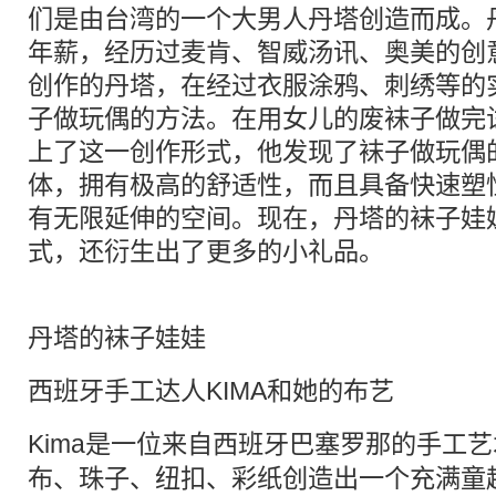
们是由台湾的一个大男人丹塔创造而成。
年薪，经历过麦肯、智威汤讯、奥美的创
创作的丹塔，在经过衣服涂鸦、刺绣等的
子做玩偶的方法。在用女儿的废袜子做完
上了这一创作形式，他发现了袜子做玩偶
体，拥有极高的舒适性，而且具备快速塑
有无限延伸的空间。现在，丹塔的袜子娃
式，还衍生出了更多的小礼品。
丹塔的袜子娃娃
西班牙手工达人KIMA和她的布艺
Kima是一位来自西班牙巴塞罗那的
手工艺
布、珠子、纽扣、彩纸创造出一个充满童