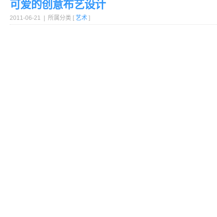
可爱的创意布艺设计
2011-06-21 | 所属分类 [
艺术
]