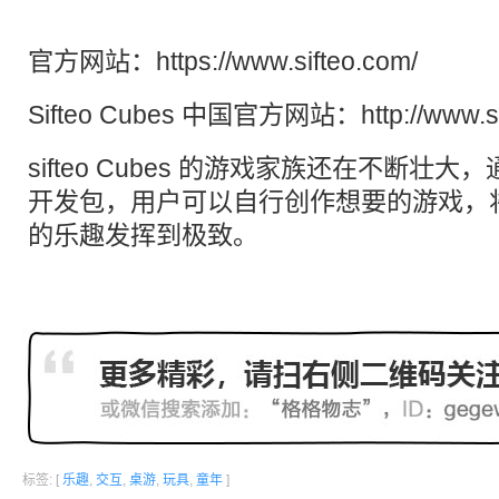
官方网站：https://www.sifteo.com/
Sifteo Cubes 中国官方网站：http://www.sif
sifteo Cubes 的游戏家族还在不断壮大
开发包，用户可以自行创作想要的游戏，将 sif
的乐趣发挥到极致。
标签: [
乐趣
,
交互
,
桌游
,
玩具
,
童年
]