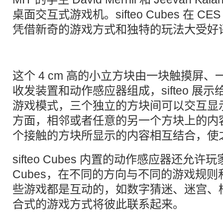
桌面交互式游戏机。sifteo Cubes 在 CE
凭借新奇的游戏方式和独特的玩法大受好
这个 4 cm 高的小立方块由一块触摸屏、一个 3
收发装置和动作感应器组成，sifteo 展
游戏模式，三个独立的方块间可以交互显
方面，相邻或者任意的另一个方块上的内
个接触的方块所显示的内容相互结合，使
sifteo Cubes 内置的动作感应器还允
Cubes，在不同的方向与不同的游戏规
些游戏都是互动的，如数字猜迷、迷宫、
合式的游戏方式将彼此联系起来。