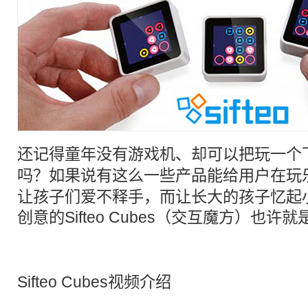
还记得
童年
没有游戏机、却可以把玩一个
吗？如果说有这么一些产品能给用户在玩
让孩子们爱不释手，而让长大的孩子忆起
创意的Sifteo Cubes（
交互
魔方）也许就
Sifteo Cubes视频介绍