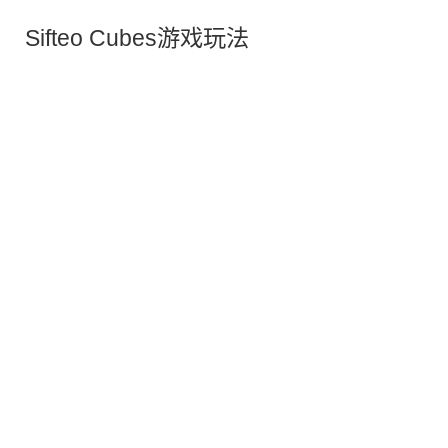
Sifteo Cubes游戏玩法