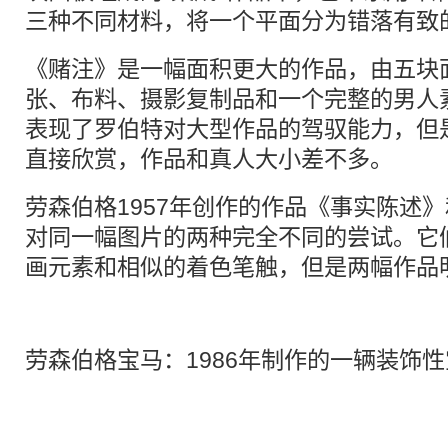
三种不同材料，将一个平面分为错落有致
《赌注》是一幅面积更大的作品，由五块
张、布料、摄影复制品和一个完整的男人
表现了罗伯特对大型作品的驾驭能力，但
直接欣赏，作品和真人大小差不多。
劳森伯格1957年创作的作品《事实陈述
对同一幅图片的两种完全不同的尝试。它
画元素和相似的着色笔触，但是两幅作品
劳森伯格宝马：1986年制作的一辆装饰