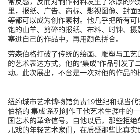
常反感，反而对制作材料发生了浓厚的兴
里，报纸、广告、商标、影视图像、封面
等都可以成为创作素材。他几乎把所有可
饱的山羊、剪碎的报纸、布料、时钟、摄
塞进自己的作品中，再用颜色拼合。
劳森伯格打破了传统的绘画、雕塑与工艺
的艺术表达方式，他的“集成”作品引发了
动。此次展出，不啻是一次对他的作品的
纽约城市艺术博物馆负责19世纪和现当代
伯格的‘集成’系列创作于他艺术生涯中的
国艺术的革命信号。自他以后，那些拒绝
儿戏的年轻艺术家们，在质疑那些比真实