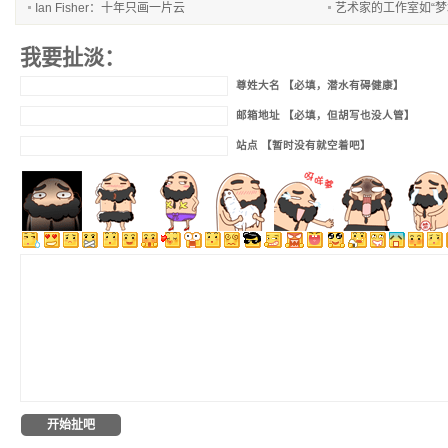
Ian Fisher：十年只画一片云
艺术家的工作室如“梦
我要扯淡：
尊姓大名 【必填，潜水有碍健康】
邮箱地址 【必填，但胡写也没人管】
站点 【暂时没有就空着吧】