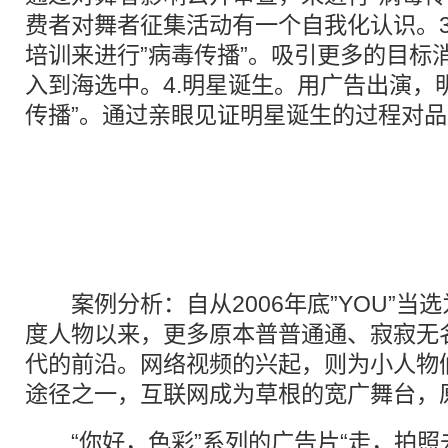
费者对舞者征集活动有一个自我化认识。3
培训来进行”病毒传播”。吸引更多的目标
入到海选中。4.明星诞生。用广告出演，
传播”。通过亲眼见证明星诞生的过程对
案例分析：自从2006年底”YOU”当
度人物以来，更多原本普普通通、寂寂无名
代的前沿。网络视频的兴起，则为小人物
途径之一，互联网成为草根的宽广舞台，
“你好，色彩”系列的广告片“走，拍照