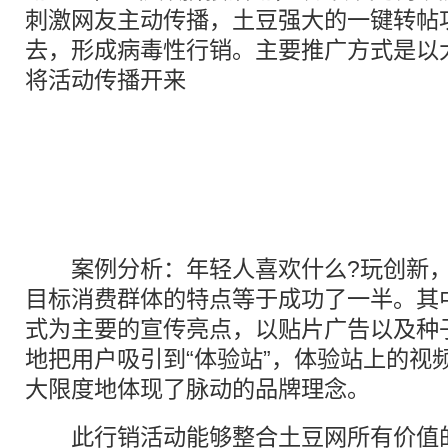
刺激网友主动传播，土豆强大的一键转帖
去，形成病毒性行销。主要推广方式是以大看
将活动传播开来
案例分析：年轻人喜欢什么?玩创新，
目标消费群体的特点等于成功了一半。其
式为主要的宣传亮点，以贴片广告以及种
地把用户吸引到“体验站”，体验站上的视
大限度地体现了脉动的品牌理念。
此行销活动能够整合土豆网所有价值的