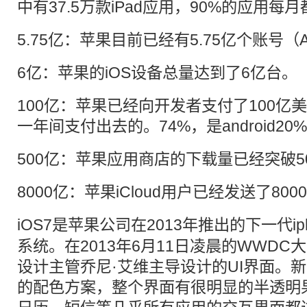
中有37.5万款iPad应用，90%的应用
5.75亿：苹果目前已经有5.75亿个账号（Ap
6亿：苹果的iOS设备总量达到了6亿台。
100亿：苹果已经向开发者支付了100亿
一年间支付出去的。74%，是android2
500亿：苹果应用商店的下载量已经突破5
8000亿：苹果iCloud用户已经发送了80
iOS7
是苹果公司在2013年推出的下一代iph
系统。在2013年6月11日凌晨的WWD
设计主管乔尼·艾维主导设计的UI界面。
的配色方案，整个界面有很明显的半透明