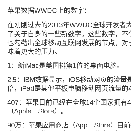
苹果数据
WWDC
上的数字：
在刚刚过去的2013年WWDC全球
开发者
了关于自身的一些新数字。这些数字，不
也勾勒出全球移动互联网发展的节点，对
味着更大的压力。
1：新iMac是美国排第1位的桌面电脑。
2.5：IBM数据显示，iOS移动网页的流量是A
倍，iPad是其他平板电脑移动网页流量的
407：苹果目前已经在全球14个国家拥有4
（Apple Store）。
90万：苹果应用商店（App Store）目