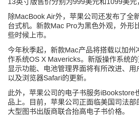
13英寸版售价分别为999美元和1099美
除MacBook Air外，苹果公司还发布了全新
台式机。新款Mac Pro为黑色外观，外
些时候上市。
今年秋季起，新款Mac产品将搭载以加州
作系统OS X Mavericks。新版操作
显示功能、电池管理界面将有所改进、用
以及浏览器Safari的更新。
此外，苹果公司的电子书服务iBookstor
品上。目前，苹果公司正面临美国司法部
大型图书出版商联合抬高电子书价格。