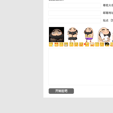
尊姓大
邮箱地
站点 